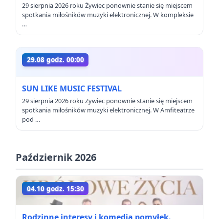
29 sierpnia 2026 roku Żywiec ponownie stanie się miejscem
spotkania miłośników muzyki elektronicznej. W kompleksie
…
29.08 godz. 00:00
SUN LIKE MUSIC FESTIVAL
29 sierpnia 2026 roku Żywiec ponownie stanie się miejscem
spotkania miłośników muzyki elektronicznej. W Amfiteatrze
pod …
Październik 2026
04.10 godz. 15:30
Rodzinne interesy i komedia pomyłek.