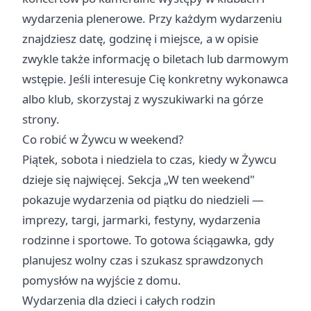
wydarzenia plenerowe. Przy każdym wydarzeniu
znajdziesz datę, godzinę i miejsce, a w opisie
zwykle także informację o biletach lub darmowym
wstępie. Jeśli interesuje Cię konkretny wykonawca
albo klub, skorzystaj z wyszukiwarki na górze
strony.
Co robić w Żywcu w weekend?
Piątek, sobota i niedziela to czas, kiedy w Żywcu
dzieje się najwięcej. Sekcja „
W ten weekend
"
pokazuje wydarzenia od piątku do niedzieli —
imprezy, targi, jarmarki, festyny, wydarzenia
rodzinne i sportowe. To gotowa ściągawka, gdy
planujesz wolny czas i szukasz sprawdzonych
pomysłów na wyjście z domu.
Wydarzenia dla dzieci i całych rodzin