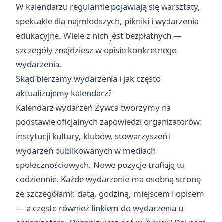
W kalendarzu regularnie pojawiają się warsztaty,
spektakle dla najmłodszych, pikniki i wydarzenia
edukacyjne. Wiele z nich jest bezpłatnych —
szczegóły znajdziesz w opisie konkretnego
wydarzenia.
Skąd bierzemy wydarzenia i jak często
aktualizujemy kalendarz?
Kalendarz wydarzeń Żywca tworzymy na
podstawie oficjalnych zapowiedzi organizatorów:
instytucji kultury, klubów, stowarzyszeń i
wydarzeń publikowanych w mediach
społecznościowych. Nowe pozycje trafiają tu
codziennie. Każde wydarzenie ma osobną stronę
ze szczegółami: datą, godziną, miejscem i opisem
— a często również linkiem do wydarzenia u