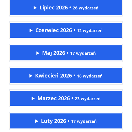
Lipiec 2026
•
26 wydarzeń
Czerwiec 2026
•
12 wydarzeń
Maj 2026
•
17 wydarzeń
Kwiecień 2026
•
18 wydarzeń
Marzec 2026
•
23 wydarzeń
Luty 2026
•
17 wydarzeń