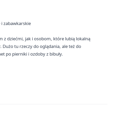
e i zabawkarskie
 dziećmi, jak i osobom, które lubią lokalną
. Dużo tu rzeczy do oglądania, ale też do
 po pierniki i ozdoby z bibuły.