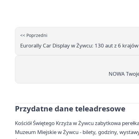
<< Poprzedni
Eurorally Car Display w Żywcu: 130 aut z 6 kraj
NOWA Twoje 
Przydatne dane teleadresowe
Kościół Świętego Krzyża w Żywcu zabytkowa perełka
Muzeum Miejskie w Żywcu - bilety, godziny, wystawy