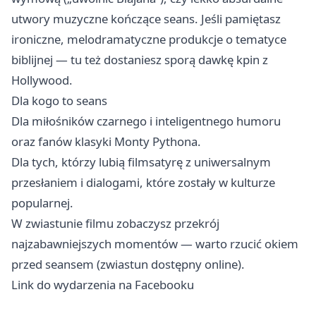
utwory muzyczne kończące seans. Jeśli pamiętasz
ironiczne, melodramatyczne produkcje o tematyce
biblijnej — tu też dostaniesz sporą dawkę kpin z
Hollywood.
Dla kogo to seans
Dla miłośników czarnego i inteligentnego humoru
oraz fanów klasyki Monty Pythona.
Dla tych, którzy lubią filmsatyrę z uniwersalnym
przesłaniem i dialogami, które zostały w kulturze
popularnej.
W zwiastunie filmu zobaczysz przekrój
najzabawniejszych momentów — warto rzucić okiem
przed seansem (zwiastun dostępny online).
Link do wydarzenia na Facebooku