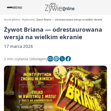
MENU
Strona główna
Wydarzenia
Żywot Briana — odrestaurowana wersja na wielkim ekranie
Żywot Briana — odrestaurowana
wersja na wielkim ekranie
17 marca 2026
2 min czytania
Udostępnij