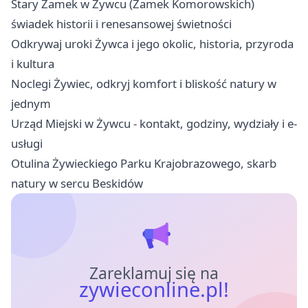
Stary Zamek w Żywcu (Zamek Komorowskich)
świadek historii i renesansowej świetności
Odkrywaj uroki Żywca i jego okolic, historia, przyroda
i kultura
Noclegi Żywiec, odkryj komfort i bliskość natury w
jednym
Urząd Miejski w Żywcu - kontakt, godziny, wydziały i e-
usługi
Otulina Żywieckiego Parku Krajobrazowego, skarb
natury w sercu Beskidów
Zareklamuj się na
zywieconline.pl!