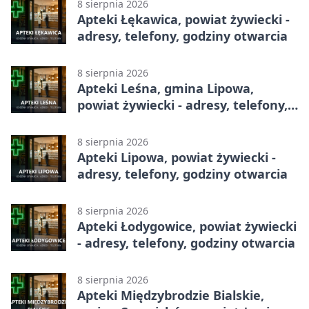
8 sierpnia 2026
Apteki Łękawica, powiat żywiecki -
adresy, telefony, godziny otwarcia
8 sierpnia 2026
Apteki Leśna, gmina Lipowa,
powiat żywiecki - adresy, telefony,
godziny otwarcia
8 sierpnia 2026
Apteki Lipowa, powiat żywiecki -
adresy, telefony, godziny otwarcia
8 sierpnia 2026
Apteki Łodygowice, powiat żywiecki
- adresy, telefony, godziny otwarcia
8 sierpnia 2026
Apteki Międzybrodzie Bialskie,