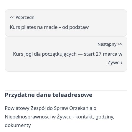
otwarcia
<< Poprzedni
Kurs pilates na macie – od podstaw
Następny >>
Kurs jogi dla początkujących — start 27 marca w
Żywcu
Przydatne dane teleadresowe
Powiatowy Zespół do Spraw Orzekania o
Niepełnosprawności w Żywcu - kontakt, godziny,
dokumenty