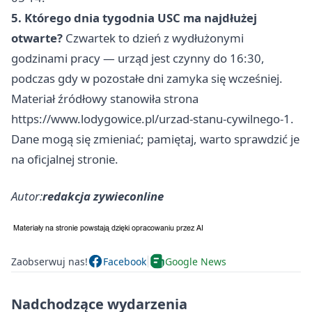
5. Którego dnia tygodnia USC ma najdłużej
otwarte?
Czwartek to dzień z wydłużonymi
godzinami pracy — urząd jest czynny do 16:30,
podczas gdy w pozostałe dni zamyka się wcześniej.
Materiał źródłowy stanowiła strona
https://www.lodygowice.pl/urzad-stanu-cywilnego-1.
Dane mogą się zmieniać; pamiętaj, warto sprawdzić je
na oficjalnej stronie.
Autor:
redakcja zywieconline
Zaobserwuj nas!
Facebook
Google News
Nadchodzące wydarzenia