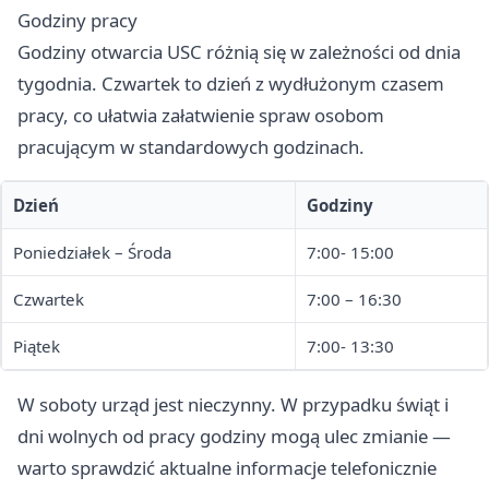
Godziny pracy
Godziny otwarcia USC różnią się w zależności od dnia
tygodnia. Czwartek to dzień z wydłużonym czasem
pracy, co ułatwia załatwienie spraw osobom
pracującym w standardowych godzinach.
Dzień
Godziny
Poniedziałek – Środa
7:00- 15:00
Czwartek
7:00 – 16:30
Piątek
7:00- 13:30
W soboty urząd jest nieczynny. W przypadku świąt i
dni wolnych od pracy godziny mogą ulec zmianie —
warto sprawdzić aktualne informacje telefonicznie