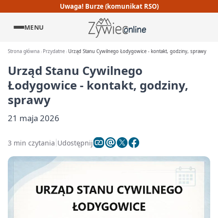
Uwaga! Burze (komunikat RSO)
MENU
Strona główna
Przydatne
Urząd Stanu Cywilnego Łodygowice - kontakt, godziny, sprawy
Urząd Stanu Cywilnego
Łodygowice - kontakt, godziny,
sprawy
21 maja 2026
3 min czytania
Udostępnij