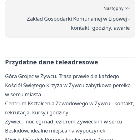
Następny >>
Zakład Gospodarki Komunalnej w Lipowej -
kontakt, godziny, awarie
Przydatne dane teleadresowe
Góra Grojec w Żywcu. Trasa prawie dla każdego
Kościół Świętego Krzyża w Żywcu zabytkowa perełka
w sercu miasta
Centrum Kształcenia Zawodowego w Żywcu - kontakt,
rekrutacja, kursy i godziny
Żywiec - noclegi nad Jeziorem Żywieckim w sercu
Beskidów, idealne miejsca na wypoczynek
Miejski Ośrodek Pomocy Społecznej w Żywcu -