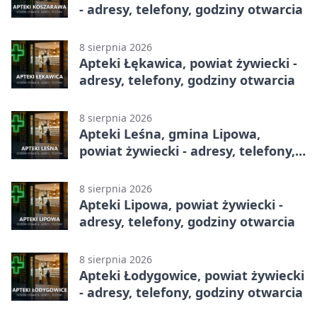
- adresy, telefony, godziny otwarcia
8 sierpnia 2026
Apteki Łękawica, powiat żywiecki -
adresy, telefony, godziny otwarcia
8 sierpnia 2026
Apteki Leśna, gmina Lipowa,
powiat żywiecki - adresy, telefony,
godziny otwarcia
8 sierpnia 2026
Apteki Lipowa, powiat żywiecki -
adresy, telefony, godziny otwarcia
8 sierpnia 2026
Apteki Łodygowice, powiat żywiecki
- adresy, telefony, godziny otwarcia