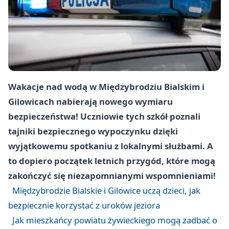
Wakacje nad wodą w Międzybrodziu Bialskim i
Gilowicach nabierają nowego wymiaru
bezpieczeństwa! Uczniowie tych szkół poznali
tajniki bezpiecznego wypoczynku dzięki
wyjątkowemu spotkaniu z lokalnymi służbami. A
to dopiero początek letnich przygód, które mogą
zakończyć się niezapomnianymi wspomnieniami!
Międzybrodzie Bialskie i Gilowice uczą dzieci, jak
bezpiecznie korzystać z uroków jeziora
Jak mieszkańcy powiatu żywieckiego mogą zadbać o