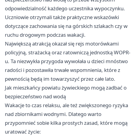
odpowiedzialność każdego uczestnika wypoczynku.
Uczniowie otrzymali także praktyczne wskazówki
dotyczące zachowania się na górskich szlakach czy w
ruchu drogowym podczas wakacji.
Największą atrakcją okazał się rejs motorówkami
policyjną, strażacką oraz ratowniczą jednostką WOPR-
u. Ta niezwykła przygoda wywołała u dzieci mnóstwo
radości i pozostawiła trwałe wspomnienia, które z
pewnością będą im towarzyszyć przez całe lato.
Jak mieszkańcy powiatu żywieckiego mogą zadbać o
bezpieczeństwo nad wodą
Wakacje to czas relaksu, ale też zwiększonego ryzyka
nad zbiornikami wodnymi. Dlatego warto
przypomnieć sobie kilka prostych zasad, które mogą
uratować życie: