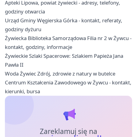
Apteki Lipowa, powiat żywiecki - adresy, telefony,
godziny otwarcia
Urząd Gminy Węgierska Górka - kontakt, referaty,
godziny dyżuru
Żywiecka Biblioteka Samorządowa Filia nr 2 w Żywcu -
kontakt, godziny, informacje
Żywieckie Szlaki Spacerowe: Szlakiem Papieża Jana
Pawła II
Woda Żywiec Zdrój, zdrowie z natury w butelce
Centrum Kształcenia Zawodowego w Żywcu - kontakt,
kierunki, bursa
Zareklamuj się na