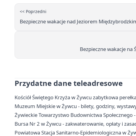
<< Poprzedni
Bezpieczne wakacje nad Jeziorem Międzybrodzkim 
Bezpieczne wakacje na Ś
Przydatne dane teleadresowe
Kościół Świętego Krzyża w Żywcu zabytkowa perełka
Muzeum Miejskie w Żywcu - bilety, godziny, wystawy
Żywieckie Towarzystwo Budownictwa Społecznego - 
Bursa Nr 2 w Żywcu - zakwaterowanie, opłaty i zas
Powiatowa Stacja Sanitarno-Epidemiologiczna w Żywc