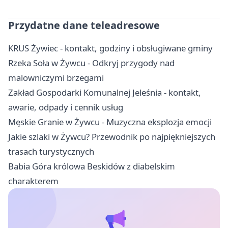
Przydatne dane teleadresowe
KRUS Żywiec - kontakt, godziny i obsługiwane gminy
Rzeka Soła w Żywcu - Odkryj przygody nad
malowniczymi brzegami
Zakład Gospodarki Komunalnej Jeleśnia - kontakt,
awarie, odpady i cennik usług
Męskie Granie w Żywcu - Muzyczna eksplozja emocji
Jakie szlaki w Żywcu? Przewodnik po najpiękniejszych
trasach turystycznych
Babia Góra królowa Beskidów z diabelskim
charakterem