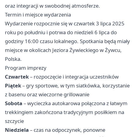
oraz integracji w swobodnej atmosferze.
Termin i miejsce wydarzenia
Wydarzenie rozpocznie się w czwartek 3 lipca 2025
roku po południu i potrwa do niedzieli 6 lipca do
godziny 16:00 czasu lokalnego. Spotkania będą miały
miejsce w okolicach Jeziora Żywieckiego w Żywcu,
Polska.
Program imprezy
Czwartek
– rozpoczęcie i integracja uczestników
Piątek
– gry sportowe, w tym siatkówka, korzystanie
z basenu oraz wieczorne grillowanie
Sobota
– wycieczka autokarowa połączona z łatwym
trekkingiem zakończona tradycyjnym posiłkiem na
szczycie
Niedziela
– czas na odpoczynek, ponowne