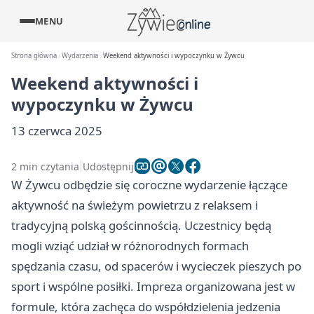
MENU
Strona główna
Wydarzenia
Weekend aktywności i wypoczynku w Żywcu
Weekend aktywności i
wypoczynku w Żywcu
13 czerwca 2025
2 min czytania
Udostępnij
W Żywcu odbędzie się coroczne wydarzenie łączące
aktywność na świeżym powietrzu z relaksem i
tradycyjną polską gościnnością. Uczestnicy będą
mogli wziąć udział w różnorodnych formach
spędzania czasu, od spacerów i wycieczek pieszych po
sport i wspólne posiłki. Impreza organizowana jest w
formule, która zachęca do współdzielenia jedzenia