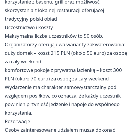
korzystanie z basenu, grill oraz możliwość
skorzystania z lokalnej restauracji oferującej
tradycyjny polski obiad
Uczestnictwo i koszty
Maksymalna liczba uczestników to 50 osób.
Organizatorzy oferują dwa warianty zakwaterowania:
duży domek – koszt 215 PLN (około 50 euro) za osobę
za cały weekend
komfortowe pokoje z prywatną łazienką – koszt 300
PLN (około 70 euro) za osobę za cały weekend
Wydarzenie ma charakter samowystarczalny pod
względem posiłków, co oznacza, że każdy uczestnik
powinien przynieść jedzenie i napoje do wspólnego
korzystania.
Rezerwacje
Osoby zainteresowane udziałem muszą dokonać