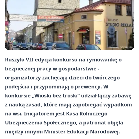
Ruszyła VII edycja konkursu na rymowankę o
bezpiecznej pracy w gospodarstwie -
organizatorzy zachęcają dzieci do twórczego
podejścia i przypominają o prewencji. W
konkursie „Wioski bez troski” udział łączy zabawę
z nauką zasad, które mają zapobiegać wypadkom
na wsi. Inicjatorem jest Kasa Rolniczego
Ubezpieczenia Społecznego, a patronat objęła
między innymi Minister Edukacji Narodowej.