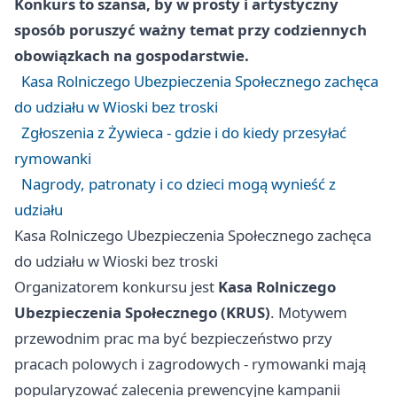
Konkurs to szansa, by w prosty i artystyczny
sposób poruszyć ważny temat przy codziennych
obowiązkach na gospodarstwie.
Kasa Rolniczego Ubezpieczenia Społecznego zachęca
do udziału w Wioski bez troski
Zgłoszenia z Żywieca - gdzie i do kiedy przesyłać
rymowanki
Nagrody, patronaty i co dzieci mogą wynieść z
udziału
Kasa Rolniczego Ubezpieczenia Społecznego zachęca
do udziału w Wioski bez troski
Organizatorem konkursu jest
Kasa Rolniczego
Ubezpieczenia Społecznego (KRUS)
. Motywem
przewodnim prac ma być bezpieczeństwo przy
pracach polowych i zagrodowych - rymowanki mają
popularyzować zalecenia prewencyjne kampanii