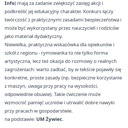
Info
) mają za zadanie zwiększyć zasięg akcji i
podkreślić jej edukacyjny charakter. Konkurs łączy
twórczość z praktycznymi zasadami bezpieczeństwa i
może być wykorzystany przez nauczycieli i rodziców
jako materiał dydaktyczny.
Niewielka, praktyczna wskazówka dla opiekunów i
szkół z regionu - rymowanka to nie tylko forma
artystyczna, lecz też okazja do rozmowy o realnych
zagrożeniach: warto zadbać, by w tekście pojawiły się
konkretne, proste zasady (np. bezpieczne korzystanie
z maszyn, uwaga przy pracy na wysokości,
odpowiednie obuwie). Takie ćwiczenie może
wzmocnić pamięć uczniów i utrwalić dobre nawyki
przy pracach w gospodarstwie.
na podstawie:
UM Żywiec
.