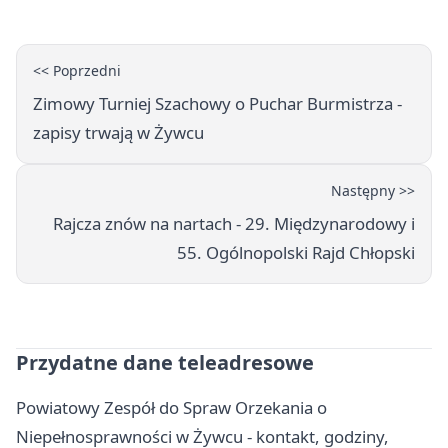
otwarcia
<< Poprzedni
Zimowy Turniej Szachowy o Puchar Burmistrza -
zapisy trwają w Żywcu
Następny >>
Rajcza znów na nartach - 29. Międzynarodowy i
55. Ogólnopolski Rajd Chłopski
Przydatne dane teleadresowe
Powiatowy Zespół do Spraw Orzekania o
Niepełnosprawności w Żywcu - kontakt, godziny,