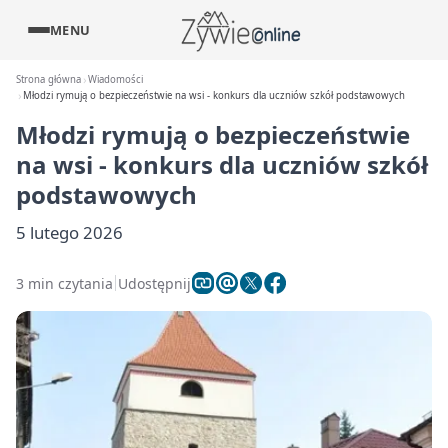
MENU
Strona główna
Wiadomości
Młodzi rymują o bezpieczeństwie na wsi - konkurs dla uczniów szkół podstawowych
Młodzi rymują o bezpieczeństwie
na wsi - konkurs dla uczniów szkół
podstawowych
5 lutego 2026
3 min czytania
Udostępnij