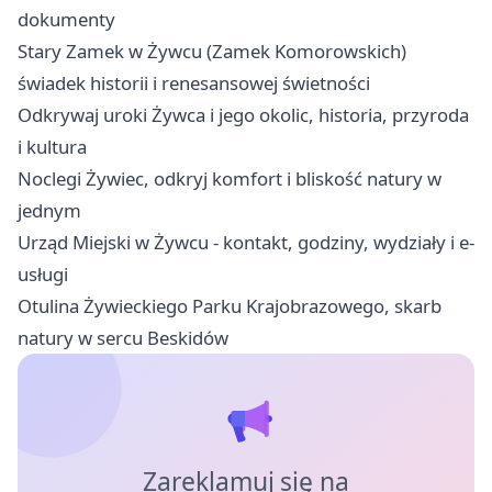
dokumenty
Stary Zamek w Żywcu (Zamek Komorowskich)
świadek historii i renesansowej świetności
Odkrywaj uroki Żywca i jego okolic, historia, przyroda
i kultura
Noclegi Żywiec, odkryj komfort i bliskość natury w
jednym
Urząd Miejski w Żywcu - kontakt, godziny, wydziały i e-
usługi
Otulina Żywieckiego Parku Krajobrazowego, skarb
natury w sercu Beskidów
Zareklamuj się na