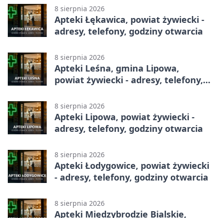
8 sierpnia 2026
Apteki Łękawica, powiat żywiecki -
adresy, telefony, godziny otwarcia
8 sierpnia 2026
Apteki Leśna, gmina Lipowa,
powiat żywiecki - adresy, telefony,
godziny otwarcia
8 sierpnia 2026
Apteki Lipowa, powiat żywiecki -
adresy, telefony, godziny otwarcia
8 sierpnia 2026
Apteki Łodygowice, powiat żywiecki
- adresy, telefony, godziny otwarcia
8 sierpnia 2026
Apteki Międzybrodzie Bialskie,