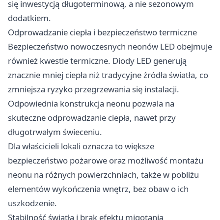
się inwestycją długoterminową, a nie sezonowym
dodatkiem.
Odprowadzanie ciepła i bezpieczeństwo termiczne
Bezpieczeństwo nowoczesnych neonów LED obejmuje
również kwestie termiczne. Diody LED generują
znacznie mniej ciepła niż tradycyjne źródła światła, co
zmniejsza ryzyko przegrzewania się instalacji.
Odpowiednia konstrukcja neonu pozwala na
skuteczne odprowadzanie ciepła, nawet przy
długotrwałym świeceniu.
Dla właścicieli lokali oznacza to większe
bezpieczeństwo pożarowe oraz możliwość montażu
neonu na różnych powierzchniach, także w pobliżu
elementów wykończenia wnętrz, bez obaw o ich
uszkodzenie.
Stabilność światła i brak efektu migotania