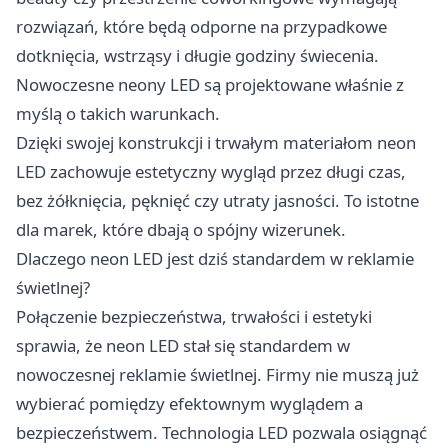
rozwiązań, które będą odporne na przypadkowe
dotknięcia, wstrząsy i długie godziny świecenia.
Nowoczesne neony LED są projektowane właśnie z
myślą o takich warunkach.
Dzięki swojej konstrukcji i trwałym materiałom neon
LED zachowuje estetyczny wygląd przez długi czas,
bez żółknięcia, pęknięć czy utraty jasności. To istotne
dla marek, które dbają o spójny wizerunek.
Dlaczego neon LED jest dziś standardem w reklamie
świetlnej?
Połączenie bezpieczeństwa, trwałości i estetyki
sprawia, że neon LED stał się standardem w
nowoczesnej reklamie świetlnej. Firmy nie muszą już
wybierać pomiędzy efektownym wyglądem a
bezpieczeństwem. Technologia LED pozwala osiągnąć