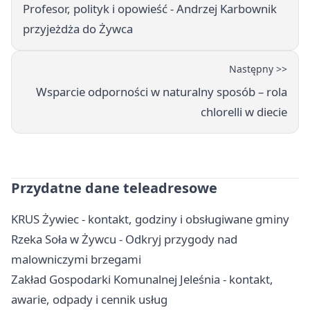
Profesor, polityk i opowieść - Andrzej Karbownik
przyjeżdża do Żywca
Następny >>
Wsparcie odporności w naturalny sposób – rola
chlorelli w diecie
Przydatne dane teleadresowe
KRUS Żywiec - kontakt, godziny i obsługiwane gminy
Rzeka Soła w Żywcu - Odkryj przygody nad
malowniczymi brzegami
Zakład Gospodarki Komunalnej Jeleśnia - kontakt,
awarie, odpady i cennik usług