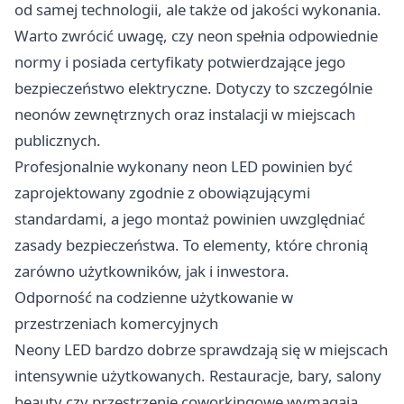
od samej technologii, ale także od jakości wykonania.
Warto zwrócić uwagę, czy neon spełnia odpowiednie
normy i posiada certyfikaty potwierdzające jego
bezpieczeństwo elektryczne. Dotyczy to szczególnie
neonów zewnętrznych oraz instalacji w miejscach
publicznych.
Profesjonalnie wykonany neon LED powinien być
zaprojektowany zgodnie z obowiązującymi
standardami, a jego montaż powinien uwzględniać
zasady bezpieczeństwa. To elementy, które chronią
zarówno użytkowników, jak i inwestora.
Odporność na codzienne użytkowanie w
przestrzeniach komercyjnych
Neony LED bardzo dobrze sprawdzają się w miejscach
intensywnie użytkowanych. Restauracje, bary, salony
beauty czy przestrzenie coworkingowe wymagają