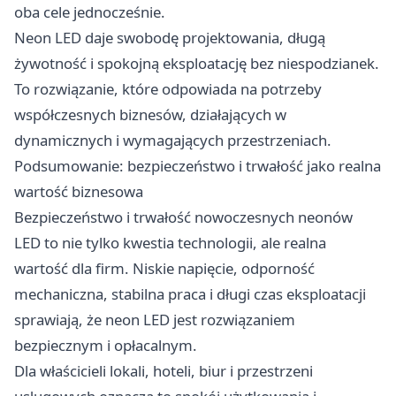
oba cele jednocześnie.
Neon LED daje swobodę projektowania, długą
żywotność i spokojną eksploatację bez niespodzianek.
To rozwiązanie, które odpowiada na potrzeby
współczesnych biznesów, działających w
dynamicznych i wymagających przestrzeniach.
Podsumowanie: bezpieczeństwo i trwałość jako realna
wartość biznesowa
Bezpieczeństwo i trwałość nowoczesnych neonów
LED to nie tylko kwestia technologii, ale realna
wartość dla firm. Niskie napięcie, odporność
mechaniczna, stabilna praca i długi czas eksploatacji
sprawiają, że neon LED jest rozwiązaniem
bezpiecznym i opłacalnym.
Dla właścicieli lokali, hoteli, biur i przestrzeni