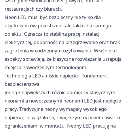
szczególnie w lokalach usługowych, hotelach,
restauracjach czy biurach.
Neon LED musi być bezpieczny nie tylko dla
użytkowników przestrzeni, ale także dla samego
obiektu. Oznacza to stabilną pracę instalacji
elektrycznej, odporność na przegrzewanie oraz brak
zagrożenia w codziennym użytkowaniu. Właśnie te
aspekty sprawiają, że klasyczne rozwiązania ustępują
miejsca nowoczesnym technologiom.
Technologia LED a niskie napięcie – fundament
bezpieczeństwa
Jedną z największych różnic pomiędzy klasycznymi
neonami a nowoczesnymi neonami LED jest napięcie
pracy. Tradycyjne neony wymagały wysokiego
napięcia, co wiązało się z większym ryzykiem awarii i
ograniczeniami w montażu. Neony LED pracują na