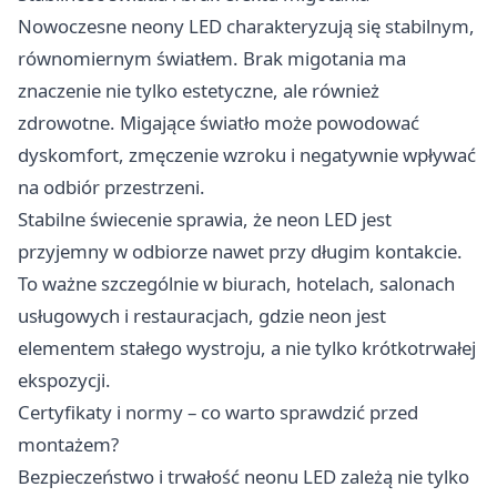
Nowoczesne neony LED charakteryzują się stabilnym,
równomiernym światłem. Brak migotania ma
znaczenie nie tylko estetyczne, ale również
zdrowotne. Migające światło może powodować
dyskomfort, zmęczenie wzroku i negatywnie wpływać
na odbiór przestrzeni.
Stabilne świecenie sprawia, że neon LED jest
przyjemny w odbiorze nawet przy długim kontakcie.
To ważne szczególnie w biurach, hotelach, salonach
usługowych i restauracjach, gdzie neon jest
elementem stałego wystroju, a nie tylko krótkotrwałej
ekspozycji.
Certyfikaty i normy – co warto sprawdzić przed
montażem?
Bezpieczeństwo i trwałość neonu LED zależą nie tylko