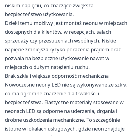
niskim napięciu, co znacząco zwiększa
bezpieczeństwo użytkowania.
Dzięki temu możliwy jest montaż neonu w miejscach
dostępnych dla klientów, w recepcjach, salach
sprzedaży czy przestrzeniach wspólnych. Niskie
napięcie zmniejsza ryzyko porażenia prądem oraz
pozwala na bezpieczne użytkowanie nawet w
miejscach o dużym natężeniu ruchu.
Brak szkła i większa odporność mechaniczna
Nowoczesne neony LED nie są wykonywane ze szkła,
co ma ogromne znaczenie dla trwałości i
bezpieczeństwa. Elastyczne materiały stosowane w
neonach LED są odporne na uderzenia, drgania i
drobne uszkodzenia mechaniczne. To szczególnie
istotne w lokalach usługowych, gdzie neon znajduje