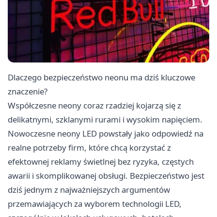
Dlaczego bezpieczeństwo neonu ma dziś kluczowe
znaczenie?
Współczesne neony coraz rzadziej kojarzą się z
delikatnymi, szklanymi rurami i wysokim napięciem.
Nowoczesne neony LED powstały jako odpowiedź na
realne potrzeby firm, które chcą korzystać z
efektownej reklamy świetlnej bez ryzyka, częstych
awarii i skomplikowanej obsługi. Bezpieczeństwo jest
dziś jednym z najważniejszych argumentów
przemawiających za wyborem technologii LED,