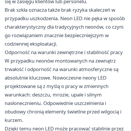
się w zasięgu klientów lub personelu.
Brak szkła oznacza także brak ryzyka skaleczeń w
przypadku uszkodzenia. Neon LED nie pęka w sposób
charakterystyczny dla tradycyjnych neonów, co czyni
go rozwiązaniem znacznie bezpieczniejszym w
codziennej eksploatacji.
Odporność na warunki zewnętrzne i stabilność pracy
W przypadku neonów montowanych na zewnątrz
trwałość i odporność na warunki atmosferyczne są
absolutnie kluczowe. Nowoczesne neony LED
projektowane są z myślą o pracy w zmiennych
warunkach: deszczu, mrozie, upale i silnym
nasłonecznieniu. Odpowiednie uszczelnienia i
obudowy chronią elementy świetlne przed wilgocią i
kurzem.
Dzięki temu neon LED może pracować stabilnie przez