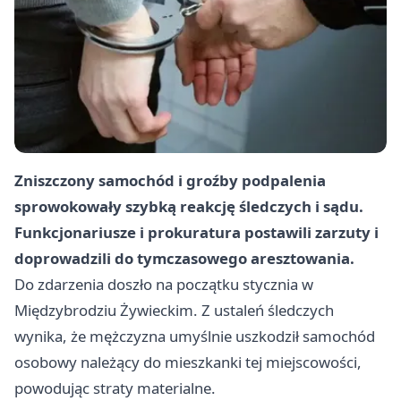
Zniszczony samochód i groźby podpalenia
sprowokowały szybką reakcję śledczych i sądu.
Funkcjonariusze i prokuratura postawili zarzuty i
doprowadzili do tymczasowego aresztowania.
Do zdarzenia doszło na początku stycznia w
Międzybrodziu Żywieckim. Z ustaleń śledczych
wynika, że mężczyzna umyślnie uszkodził samochód
osobowy należący do mieszkanki tej miejscowości,
powodując straty materialne.