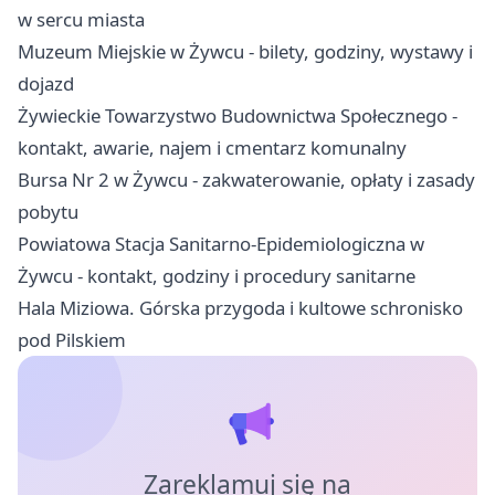
w sercu miasta
Muzeum Miejskie w Żywcu - bilety, godziny, wystawy i
dojazd
Żywieckie Towarzystwo Budownictwa Społecznego -
kontakt, awarie, najem i cmentarz komunalny
Bursa Nr 2 w Żywcu - zakwaterowanie, opłaty i zasady
pobytu
Powiatowa Stacja Sanitarno-Epidemiologiczna w
Żywcu - kontakt, godziny i procedury sanitarne
Hala Miziowa. Górska przygoda i kultowe schronisko
pod Pilskiem
Zareklamuj się na