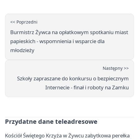
<< Poprzedni
Burmistrz Żywca na opłatkowym spotkaniu miast
papieskich - wspomnienia i wsparcie dla
młodzieży
Następny >>
Szkoły zapraszane do konkursu o bezpiecznym
Internecie - finał i roboty na Zamku
Przydatne dane teleadresowe
Kościół Świętego Krzyża w Żywcu zabytkowa perełka