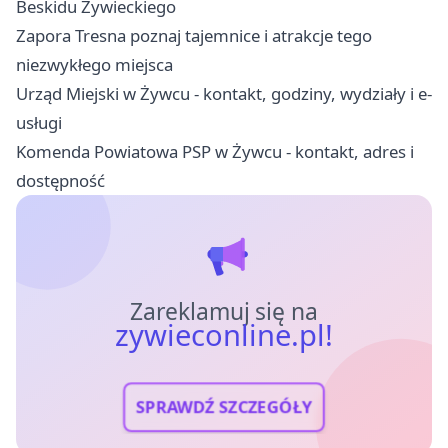
Beskidu Żywieckiego
Zapora Tresna poznaj tajemnice i atrakcje tego
niezwykłego miejsca
Urząd Miejski w Żywcu - kontakt, godziny, wydziały i e-
usługi
Komenda Powiatowa PSP w Żywcu - kontakt, adres i
dostępność
Zareklamuj się na
zywieconline.pl!
SPRAWDŹ SZCZEGÓŁY