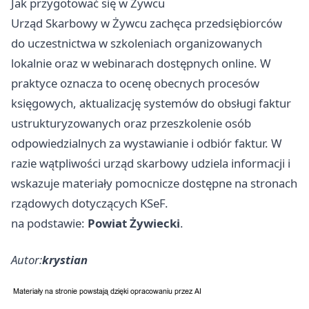
Jak przygotować się w Żywcu
Urząd Skarbowy w Żywcu zachęca przedsiębiorców
do uczestnictwa w szkoleniach organizowanych
lokalnie oraz w webinarach dostępnych online. W
praktyce oznacza to ocenę obecnych procesów
księgowych, aktualizację systemów do obsługi faktur
ustrukturyzowanych oraz przeszkolenie osób
odpowiedzialnych za wystawianie i odbiór faktur. W
razie wątpliwości urząd skarbowy udziela informacji i
wskazuje materiały pomocnicze dostępne na stronach
rządowych dotyczących KSeF.
na podstawie:
Powiat Żywiecki
.
Autor:
krystian