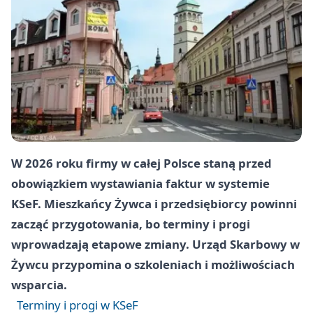
W 2026 roku firmy w całej Polsce staną przed
obowiązkiem wystawiania faktur w systemie
KSeF. Mieszkańcy Żywca i przedsiębiorcy powinni
zacząć przygotowania, bo terminy i progi
wprowadzają etapowe zmiany. Urząd Skarbowy w
Żywcu przypomina o szkoleniach i możliwościach
wsparcia.
Terminy i progi w KSeF