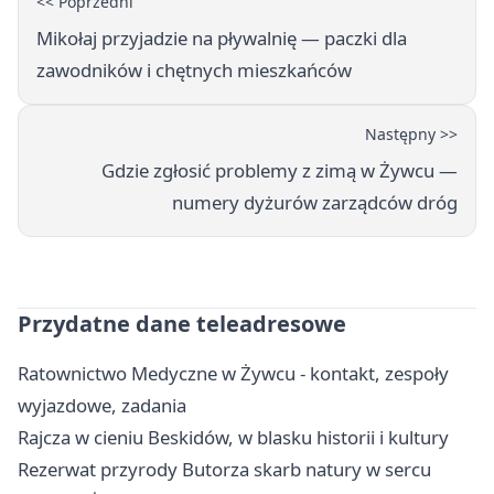
<< Poprzedni
Mikołaj przyjadzie na pływalnię — paczki dla
zawodników i chętnych mieszkańców
Następny >>
Gdzie zgłosić problemy z zimą w Żywcu —
numery dyżurów zarządców dróg
Przydatne dane teleadresowe
Ratownictwo Medyczne w Żywcu - kontakt, zespoły
wyjazdowe, zadania
Rajcza w cieniu Beskidów, w blasku historii i kultury
Rezerwat przyrody Butorza skarb natury w sercu