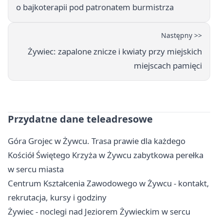
o bajkoterapii pod patronatem burmistrza
Następny >>
Żywiec: zapalone znicze i kwiaty przy miejskich
miejscach pamięci
Przydatne dane teleadresowe
Góra Grojec w Żywcu. Trasa prawie dla każdego
Kościół Świętego Krzyża w Żywcu zabytkowa perełka
w sercu miasta
Centrum Kształcenia Zawodowego w Żywcu - kontakt,
rekrutacja, kursy i godziny
Żywiec - noclegi nad Jeziorem Żywieckim w sercu