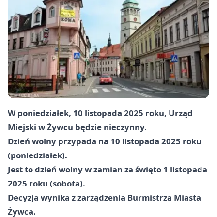
W poniedziałek, 10 listopada 2025 roku, Urząd
Miejski w Żywcu będzie nieczynny.
Dzień wolny przypada na 10 listopada 2025 roku
(poniedziałek).
Jest to dzień wolny w zamian za święto 1 listopada
2025 roku (sobota).
Decyzja wynika z zarządzenia Burmistrza Miasta
Żywca.