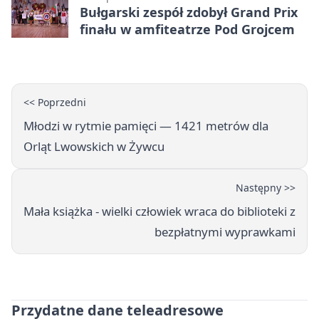
Bułgarski zespół zdobył Grand Prix
finału w amfiteatrze Pod Grojcem
<< Poprzedni
Młodzi w rytmie pamięci — 1421 metrów dla
Orląt Lwowskich w Żywcu
Następny >>
Mała książka - wielki człowiek wraca do biblioteki z
bezpłatnymi wyprawkami
Przydatne dane teleadresowe