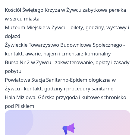
Kościół Świętego Krzyża w Żywcu zabytkowa perełka
w sercu miasta
Muzeum Miejskie w Żywcu - bilety, godziny, wystawy i
dojazd
Żywieckie Towarzystwo Budownictwa Społecznego -
kontakt, awarie, najem i cmentarz komunalny
Bursa Nr 2 w Żywcu - zakwaterowanie, opłaty i zasady
pobytu
Powiatowa Stacja Sanitarno-Epidemiologiczna w
Żywcu - kontakt, godziny i procedury sanitarne
Hala Miziowa. Górska przygoda i kultowe schronisko
pod Pilskiem