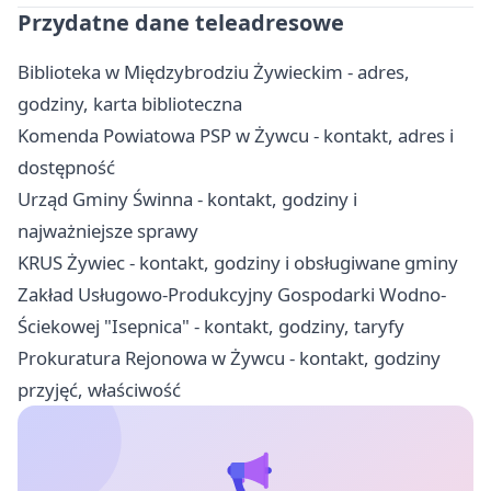
Przydatne dane teleadresowe
Biblioteka w Międzybrodziu Żywieckim - adres,
godziny, karta biblioteczna
Komenda Powiatowa PSP w Żywcu - kontakt, adres i
dostępność
Urząd Gminy Świnna - kontakt, godziny i
najważniejsze sprawy
KRUS Żywiec - kontakt, godziny i obsługiwane gminy
Zakład Usługowo-Produkcyjny Gospodarki Wodno-
Ściekowej "Isepnica" - kontakt, godziny, taryfy
Prokuratura Rejonowa w Żywcu - kontakt, godziny
przyjęć, właściwość