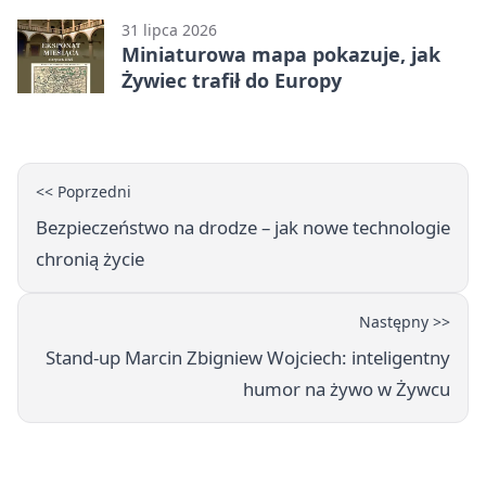
31 lipca 2026
Miniaturowa mapa pokazuje, jak
Żywiec trafił do Europy
<< Poprzedni
Bezpieczeństwo na drodze – jak nowe technologie
chronią życie
Następny >>
Stand-up Marcin Zbigniew Wojciech: inteligentny
humor na żywo w Żywcu