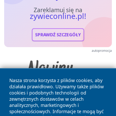
Zareklamuj się na
zywieconline.pl!
SPRAWDŹ SZCZEGÓŁY
autopromocja
Nasza strona korzysta z plików cookies, aby
działała prawidłowo. Używamy także plików
cookies i podobnych technologii od
zewnętrznych dostawców w celach
analitycznych, marketingowych i
społecznościowych. Informacje te mogą być