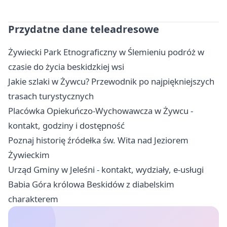
Przydatne dane teleadresowe
Żywiecki Park Etnograficzny w Ślemieniu podróż w
czasie do życia beskidzkiej wsi
Jakie szlaki w Żywcu? Przewodnik po najpiękniejszych
trasach turystycznych
Placówka Opiekuńczo-Wychowawcza w Żywcu -
kontakt, godziny i dostępność
Poznaj historię źródełka św. Wita nad Jeziorem
Żywieckim
Urząd Gminy w Jeleśni - kontakt, wydziały, e-usługi
Babia Góra królowa Beskidów z diabelskim
charakterem