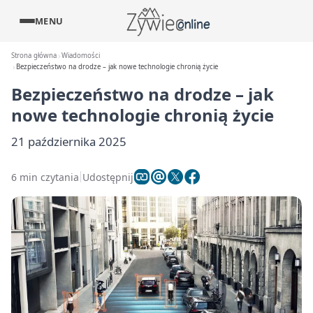
MENU
Strona główna
Wiadomości
Bezpieczeństwo na drodze – jak nowe technologie chronią życie
Bezpieczeństwo na drodze – jak
nowe technologie chronią życie
21 października 2025
6 min czytania
Udostępnij