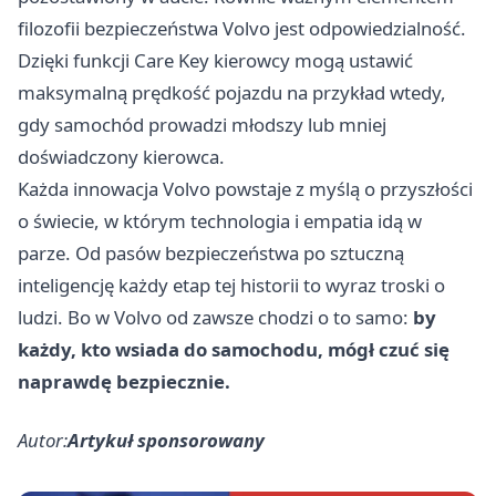
filozofii bezpieczeństwa Volvo jest odpowiedzialność.
Dzięki funkcji Care Key kierowcy mogą ustawić
maksymalną prędkość pojazdu na przykład wtedy,
gdy samochód prowadzi młodszy lub mniej
doświadczony kierowca.
Każda innowacja Volvo powstaje z myślą o przyszłości
o świecie, w którym technologia i empatia idą w
parze. Od pasów bezpieczeństwa po sztuczną
inteligencję każdy etap tej historii to wyraz troski o
ludzi. Bo w Volvo od zawsze chodzi o to samo:
by
każdy, kto wsiada do samochodu, mógł czuć się
naprawdę bezpiecznie.
Autor:
Artykuł sponsorowany