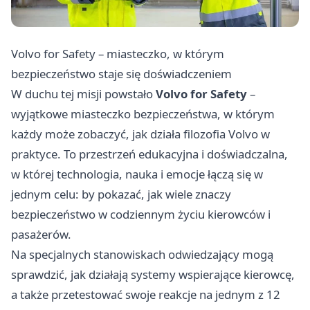
Volvo for Safety – miasteczko, w którym
bezpieczeństwo staje się doświadczeniem
W duchu tej misji powstało
Volvo for Safety
–
wyjątkowe miasteczko bezpieczeństwa, w którym
każdy może zobaczyć, jak działa filozofia Volvo w
praktyce. To przestrzeń edukacyjna i doświadczalna,
w której technologia, nauka i emocje łączą się w
jednym celu: by pokazać, jak wiele znaczy
bezpieczeństwo w codziennym życiu kierowców i
pasażerów.
Na specjalnych stanowiskach odwiedzający mogą
sprawdzić, jak działają systemy wspierające kierowcę,
a także przetestować swoje reakcje na jednym z 12