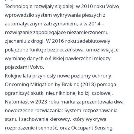
Technologie rozwijały się dalej: w 2010 roku Volvo
wprowadziło system wykrywania pieszych z
automatycznym zatrzymaniem, a w 2014 –
rozwiązanie zapobiegające niezamierzonemu
zjechaniu z drogi. W 2016 roku zadebiutowały
połączone funkcje bezpieczeństwa, umożliwiające
wymianę danych o śliskiej nawierzchni między
pojazdami Volvo.
Kolejne lata przyniosły nowe poziomy ochrony:
Oncoming Mitigation by Braking (2018) pomaga
ograniczyć skutki nieuniknionej kolizji czołowej.
Natomiast w 2023 roku marka zaprezentowała dwa
nowoczesne rozwiązania: System rozpoznawania
stanu i zachowania kierowcy, który wykrywa
rozproszenie i senność, oraz Occupant Sensing,