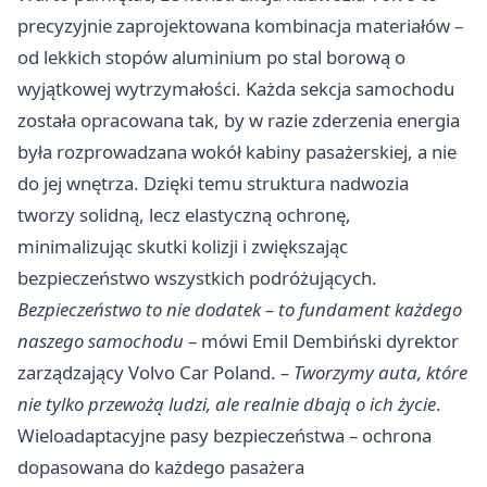
precyzyjnie zaprojektowana kombinacja materiałów –
od lekkich stopów aluminium po stal borową o
wyjątkowej wytrzymałości. Każda sekcja samochodu
została opracowana tak, by w razie zderzenia energia
była rozprowadzana wokół kabiny pasażerskiej, a nie
do jej wnętrza. Dzięki temu struktura nadwozia
tworzy solidną, lecz elastyczną ochronę,
minimalizując skutki kolizji i zwiększając
bezpieczeństwo wszystkich podróżujących.
Bezpieczeństwo to nie dodatek – to fundament każdego
naszego samochodu
– mówi Emil Dembiński dyrektor
zarządzający Volvo Car Poland.
– Tworzymy auta, które
nie tylko przewożą ludzi, ale realnie dbają o ich życie
.
Wieloadaptacyjne pasy bezpieczeństwa – ochrona
dopasowana do każdego pasażera