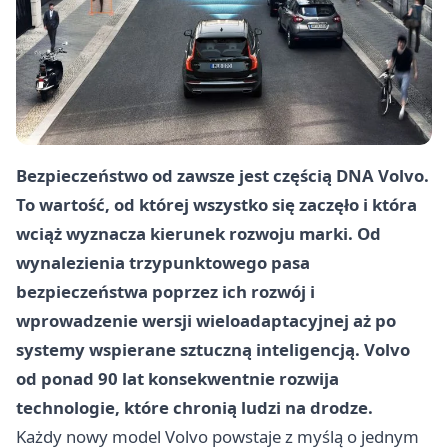
Bezpieczeństwo od zawsze jest częścią DNA Volvo.
To wartość, od której wszystko się zaczęło i która
wciąż wyznacza kierunek rozwoju marki. Od
wynalezienia trzypunktowego pasa
bezpieczeństwa poprzez ich rozwój i
wprowadzenie wersji wieloadaptacyjnej aż po
systemy wspierane sztuczną inteligencją. Volvo
od ponad 90 lat konsekwentnie rozwija
technologie, które chronią ludzi na drodze.
Każdy nowy model Volvo powstaje z myślą o jednym