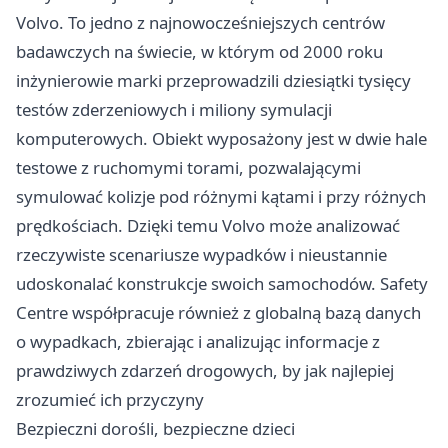
Volvo. To jedno z najnowocześniejszych centrów
badawczych na świecie, w którym od 2000 roku
inżynierowie marki przeprowadzili dziesiątki tysięcy
testów zderzeniowych i miliony symulacji
komputerowych. Obiekt wyposażony jest w dwie hale
testowe z ruchomymi torami, pozwalającymi
symulować kolizje pod różnymi kątami i przy różnych
prędkościach. Dzięki temu Volvo może analizować
rzeczywiste scenariusze wypadków i nieustannie
udoskonalać konstrukcje swoich samochodów. Safety
Centre współpracuje również z globalną bazą danych
o wypadkach, zbierając i analizując informacje z
prawdziwych zdarzeń drogowych, by jak najlepiej
zrozumieć ich przyczyny
Bezpieczni dorośli, bezpieczne dzieci