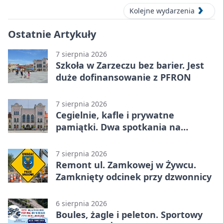
Kolejne wydarzenia
Ostatnie Artykuły
7 sierpnia 2026
Szkoła w Zarzeczu bez barier. Jest
duże dofinansowanie z PFRON
7 sierpnia 2026
Cegielnie, kafle i prywatne
pamiątki. Dwa spotkania na
Zabłociu
7 sierpnia 2026
Remont ul. Zamkowej w Żywcu.
Zamknięty odcinek przy dzwonnicy
6 sierpnia 2026
Boules, żagle i peleton. Sportowy