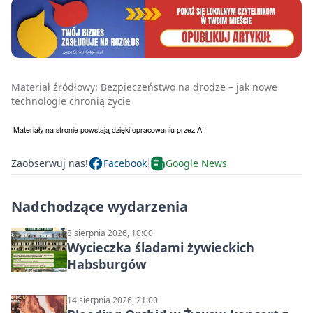
Materiał źródłowy:
Bezpieczeństwo na drodze – jak nowe
technologie chronią życie
Zaobserwuj nas!
Facebook
Google News
Nadchodzące wydarzenia
8 sierpnia 2026, 10:00
Wycieczka śladami żywieckich
Habsburgów
14 sierpnia 2026, 21:00