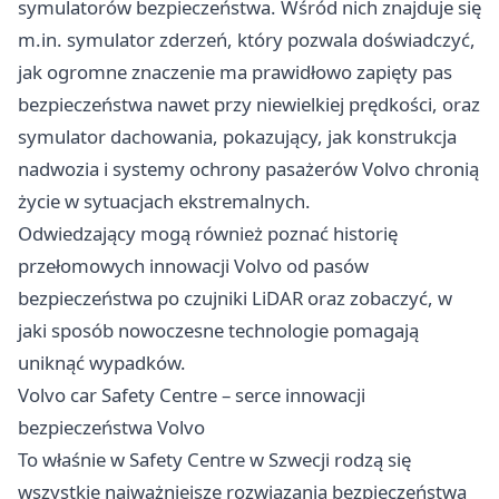
symulatorów bezpieczeństwa. Wśród nich znajduje się
m.in. symulator zderzeń, który pozwala doświadczyć,
jak ogromne znaczenie ma prawidłowo zapięty pas
bezpieczeństwa nawet przy niewielkiej prędkości, oraz
symulator dachowania, pokazujący, jak konstrukcja
nadwozia i systemy ochrony pasażerów Volvo chronią
życie w sytuacjach ekstremalnych.
Odwiedzający mogą również poznać historię
przełomowych innowacji Volvo od pasów
bezpieczeństwa po czujniki LiDAR oraz zobaczyć, w
jaki sposób nowoczesne technologie pomagają
uniknąć wypadków.
Volvo car Safety Centre – serce innowacji
bezpieczeństwa Volvo
To właśnie w Safety Centre w Szwecji rodzą się
wszystkie najważniejsze rozwiązania bezpieczeństwa