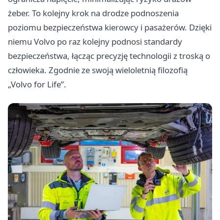
żeber. To kolejny krok na drodze podnoszenia
poziomu bezpieczeństwa kierowcy i pasażerów. Dzięki
niemu Volvo po raz kolejny podnosi standardy
bezpieczeństwa, łącząc precyzję technologii z troską o
człowieka. Zgodnie ze swoją wieloletnią filozofią
„Volvo for Life”.