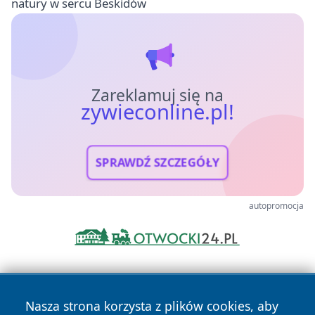
natury w sercu Beskidów
Zareklamuj się na
zywieconline.pl!
SPRAWDŹ SZCZEGÓŁY
autopromocja
Nasza strona korzysta z plików cookies, aby