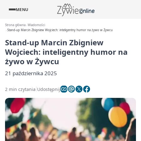
MENU
Strona główna
Wiadomości
Stand-up Marcin Zbigniew Wojciech: inteligentny humor na żywo w Żywcu
Stand-up Marcin Zbigniew
Wojciech: inteligentny humor na
żywo w Żywcu
21 października 2025
2 min czytania
Udostępnij