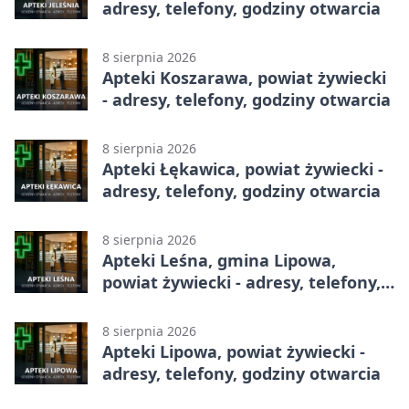
adresy, telefony, godziny otwarcia
8 sierpnia 2026
Apteki Koszarawa, powiat żywiecki
- adresy, telefony, godziny otwarcia
8 sierpnia 2026
Apteki Łękawica, powiat żywiecki -
adresy, telefony, godziny otwarcia
8 sierpnia 2026
Apteki Leśna, gmina Lipowa,
powiat żywiecki - adresy, telefony,
godziny otwarcia
8 sierpnia 2026
Apteki Lipowa, powiat żywiecki -
adresy, telefony, godziny otwarcia