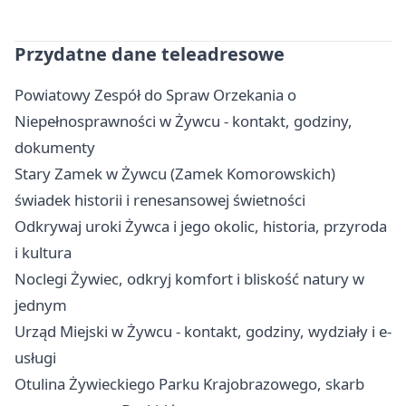
Przydatne dane teleadresowe
Powiatowy Zespół do Spraw Orzekania o
Niepełnosprawności w Żywcu - kontakt, godziny,
dokumenty
Stary Zamek w Żywcu (Zamek Komorowskich)
świadek historii i renesansowej świetności
Odkrywaj uroki Żywca i jego okolic, historia, przyroda
i kultura
Noclegi Żywiec, odkryj komfort i bliskość natury w
jednym
Urząd Miejski w Żywcu - kontakt, godziny, wydziały i e-
usługi
Otulina Żywieckiego Parku Krajobrazowego, skarb