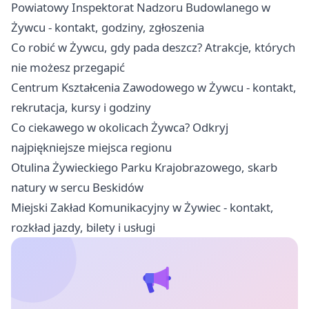
Powiatowy Inspektorat Nadzoru Budowlanego w
Żywcu - kontakt, godziny, zgłoszenia
Co robić w Żywcu, gdy pada deszcz? Atrakcje, których
nie możesz przegapić
Centrum Kształcenia Zawodowego w Żywcu - kontakt,
rekrutacja, kursy i godziny
Co ciekawego w okolicach Żywca? Odkryj
najpiękniejsze miejsca regionu
Otulina Żywieckiego Parku Krajobrazowego, skarb
natury w sercu Beskidów
Miejski Zakład Komunikacyjny w Żywiec - kontakt,
rozkład jazdy, bilety i usługi