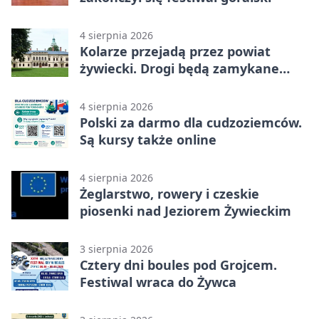
4 sierpnia 2026
Kolarze przejadą przez powiat
żywiecki. Drogi będą zamykane
etapami
4 sierpnia 2026
Polski za darmo dla cudzoziemców.
Są kursy także online
4 sierpnia 2026
Żeglarstwo, rowery i czeskie
piosenki nad Jeziorem Żywieckim
3 sierpnia 2026
Cztery dni boules pod Grojcem.
Festiwal wraca do Żywca