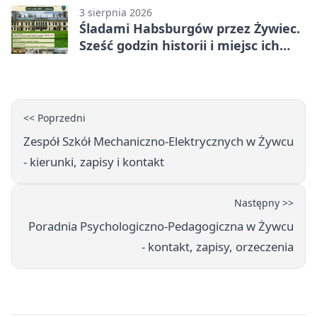
3 sierpnia 2026
Śladami Habsburgów przez Żywiec.
Sześć godzin historii i miejsc ich
dziedzictwa
<< Poprzedni
Zespół Szkół Mechaniczno-Elektrycznych w Żywcu
- kierunki, zapisy i kontakt
Następny >>
Poradnia Psychologiczno-Pedagogiczna w Żywcu
- kontakt, zapisy, orzeczenia