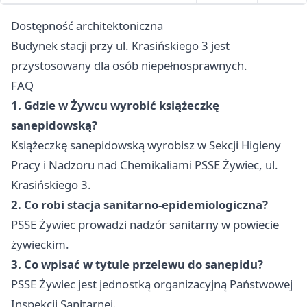
Dostępność architektoniczna
Budynek stacji przy ul. Krasińskiego 3 jest
przystosowany dla osób niepełnosprawnych.
FAQ
1. Gdzie w Żywcu wyrobić książeczkę
sanepidowską?
Książeczkę sanepidowską wyrobisz w Sekcji Higieny
Pracy i Nadzoru nad Chemikaliami PSSE Żywiec, ul.
Krasińskiego 3.
2. Co robi stacja sanitarno-epidemiologiczna?
PSSE Żywiec prowadzi nadzór sanitarny w powiecie
żywieckim.
3. Co wpisać w tytule przelewu do sanepidu?
PSSE Żywiec jest jednostką organizacyjną Państwowej
Inspekcji Sanitarnej.