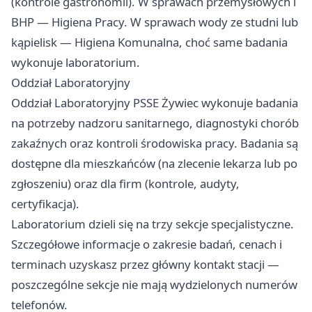
(kontrole gastronomii). W sprawach przemysłowych i
BHP — Higiena Pracy. W sprawach wody ze studni lub
kąpielisk — Higiena Komunalna, choć same badania
wykonuje laboratorium.
Oddział Laboratoryjny
Oddział Laboratoryjny PSSE Żywiec wykonuje badania
na potrzeby nadzoru sanitarnego, diagnostyki chorób
zakaźnych oraz kontroli środowiska pracy. Badania są
dostępne dla mieszkańców (na zlecenie lekarza lub po
zgłoszeniu) oraz dla firm (kontrole, audyty,
certyfikacja).
Laboratorium dzieli się na trzy sekcje specjalistyczne.
Szczegółowe informacje o zakresie badań, cenach i
terminach uzyskasz przez główny kontakt stacji —
poszczególne sekcje nie mają wydzielonych numerów
telefonów.