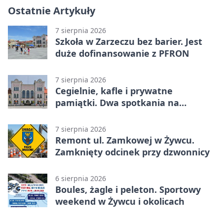
Ostatnie Artykuły
7 sierpnia 2026
Szkoła w Zarzeczu bez barier. Jest
duże dofinansowanie z PFRON
7 sierpnia 2026
Cegielnie, kafle i prywatne
pamiątki. Dwa spotkania na
Zabłociu
7 sierpnia 2026
Remont ul. Zamkowej w Żywcu.
Zamknięty odcinek przy dzwonnicy
6 sierpnia 2026
Boules, żagle i peleton. Sportowy
weekend w Żywcu i okolicach