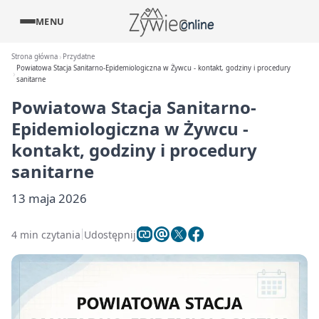
MENU
Strona główna
Przydatne
Powiatowa Stacja Sanitarno-Epidemiologiczna w Żywcu - kontakt, godziny i procedury
sanitarne
Powiatowa Stacja Sanitarno-
Epidemiologiczna w Żywcu -
kontakt, godziny i procedury
sanitarne
13 maja 2026
4 min czytania
Udostępnij