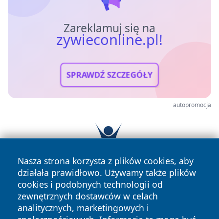
Zareklamuj się na
zywieconline.pl!
SPRAWDŹ SZCZEGÓŁY
autopromocja
Nasza strona korzysta z plików cookies, aby
działała prawidłowo. Używamy także plików
cookies i podobnych technologii od
zewnętrznych dostawców w celach
analitycznych, marketingowych i