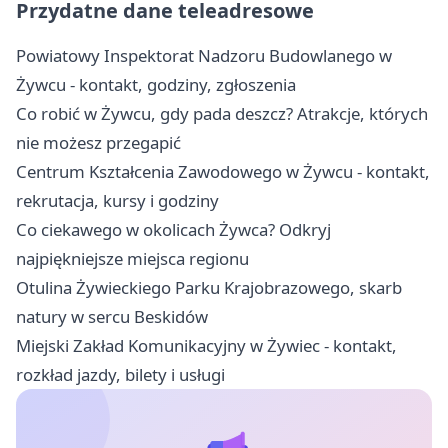
Przydatne dane teleadresowe
Powiatowy Inspektorat Nadzoru Budowlanego w
Żywcu - kontakt, godziny, zgłoszenia
Co robić w Żywcu, gdy pada deszcz? Atrakcje, których
nie możesz przegapić
Centrum Kształcenia Zawodowego w Żywcu - kontakt,
rekrutacja, kursy i godziny
Co ciekawego w okolicach Żywca? Odkryj
najpiękniejsze miejsca regionu
Otulina Żywieckiego Parku Krajobrazowego, skarb
natury w sercu Beskidów
Miejski Zakład Komunikacyjny w Żywiec - kontakt,
rozkład jazdy, bilety i usługi