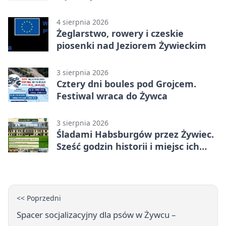
4 sierpnia 2026
Żeglarstwo, rowery i czeskie
piosenki nad Jeziorem Żywieckim
3 sierpnia 2026
Cztery dni boules pod Grojcem.
Festiwal wraca do Żywca
3 sierpnia 2026
Śladami Habsburgów przez Żywiec.
Sześć godzin historii i miejsc ich
dziedzictwa
<< Poprzedni
Spacer socjalizacyjny dla psów w Żywcu –