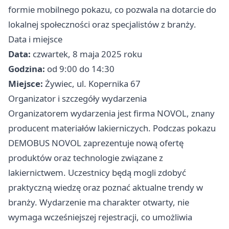
formie mobilnego pokazu, co pozwala na dotarcie do
lokalnej społeczności oraz specjalistów z branży.
Data i miejsce
Data:
czwartek, 8 maja 2025 roku
Godzina:
od 9:00 do 14:30
Miejsce:
Żywiec, ul. Kopernika 67
Organizator i szczegóły wydarzenia
Organizatorem wydarzenia jest firma NOVOL, znany
producent materiałów lakierniczych. Podczas pokazu
DEMOBUS NOVOL zaprezentuje nową ofertę
produktów oraz technologie związane z
lakiernictwem. Uczestnicy będą mogli zdobyć
praktyczną wiedzę oraz poznać aktualne trendy w
branży. Wydarzenie ma charakter otwarty, nie
wymaga wcześniejszej rejestracji, co umożliwia