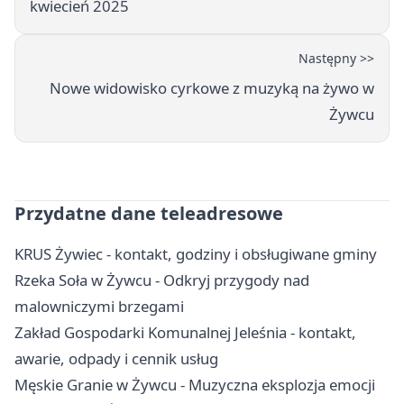
kwiecień 2025
Następny >>
Nowe widowisko cyrkowe z muzyką na żywo w
Żywcu
Przydatne dane teleadresowe
KRUS Żywiec - kontakt, godziny i obsługiwane gminy
Rzeka Soła w Żywcu - Odkryj przygody nad
malowniczymi brzegami
Zakład Gospodarki Komunalnej Jeleśnia - kontakt,
awarie, odpady i cennik usług
Męskie Granie w Żywcu - Muzyczna eksplozja emocji