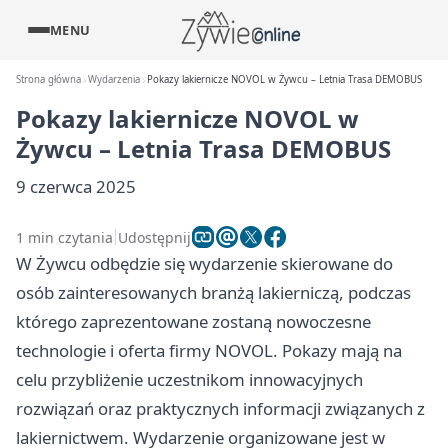
MENU
Strona główna
Wydarzenia
Pokazy lakiernicze NOVOL w Żywcu – Letnia Trasa DEMOBUS
Pokazy lakiernicze NOVOL w
Żywcu – Letnia Trasa DEMOBUS
9 czerwca 2025
1 min czytania
Udostępnij
W Żywcu odbędzie się wydarzenie skierowane do
osób zainteresowanych branżą lakierniczą, podczas
którego zaprezentowane zostaną nowoczesne
technologie i oferta firmy NOVOL. Pokazy mają na
celu przybliżenie uczestnikom innowacyjnych
rozwiązań oraz praktycznych informacji związanych z
lakiernictwem. Wydarzenie organizowane jest w