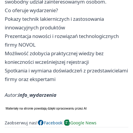
swobodny udział zainteresowanym osobom.
Co oferuje wydarzenie?
Pokazy technik lakierniczych i zastosowania
innowacyjnych produktów
Prezentacja nowości i rozwiązań technologicznych
firmy NOVOL
Możliwość zdobycia praktycznej wiedzy bez
konieczności wcześniejszej rejestracji
Spotkania i wymiana doświadczeń z przedstawicielami
firmy oraz ekspertami
Autor:
info_wydarzenia
Zaobserwuj nas!
Facebook
Google News