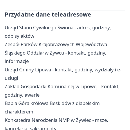
Przydatne dane teleadresowe
Urząd Stanu Cywilnego Świnna - adres, godziny,
odpisy aktów
Zespół Parków Krajobrazowych Województwa
Śląskiego Oddział w Żywcu - kontakt, godziny,
informacje
Urząd Gminy Lipowa - kontakt, godziny, wydziały i e-
usługi
Zakład Gospodarki Komunalnej w Lipowej - kontakt,
godziny, awarie
Babia Góra królowa Beskidów z diabelskim
charakterem
Konkatedra Narodzenia NMP w Żywiec - msze,
kancelaria, sakramenty