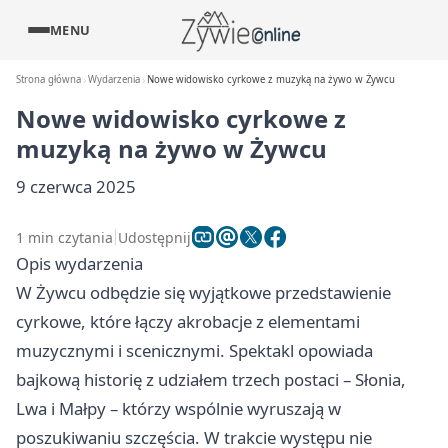
MENU
Strona główna
Wydarzenia
Nowe widowisko cyrkowe z muzyką na żywo w Żywcu
Nowe widowisko cyrkowe z
muzyką na żywo w Żywcu
9 czerwca 2025
1 min czytania
Udostępnij
Opis wydarzenia
W Żywcu odbędzie się wyjątkowe przedstawienie
cyrkowe, które łączy akrobacje z elementami
muzycznymi i scenicznymi. Spektakl opowiada
bajkową historię z udziałem trzech postaci – Słonia,
Lwa i Małpy – którzy wspólnie wyruszają w
poszukiwaniu szczęścia. W trakcie występu nie