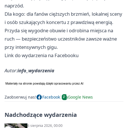
naprzód.
Dla kogo: dla fanów cięższych brzmień, lokalnej sceny
i osób szukających koncertu z prawdziwą energią.
Przyda się wygodne obuwie i odrobina miejsca na
ruch — bezpieczeństwo uczestników zawsze ważne
przy intensywnych gigu.
Link do wydarzenia na Facebooku
Autor:
info_wydarzenia
Zaobserwuj nas!
Facebook
Google News
Nadchodzące wydarzenia
6 sierpnia 2026, 00:00