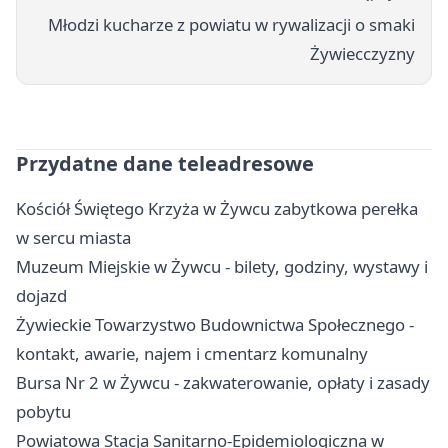
Młodzi kucharze z powiatu w rywalizacji o smaki
Żywiecczyzny
Przydatne dane teleadresowe
Kościół Świętego Krzyża w Żywcu zabytkowa perełka
w sercu miasta
Muzeum Miejskie w Żywcu - bilety, godziny, wystawy i
dojazd
Żywieckie Towarzystwo Budownictwa Społecznego -
kontakt, awarie, najem i cmentarz komunalny
Bursa Nr 2 w Żywcu - zakwaterowanie, opłaty i zasady
pobytu
Powiatowa Stacja Sanitarno-Epidemiologiczna w