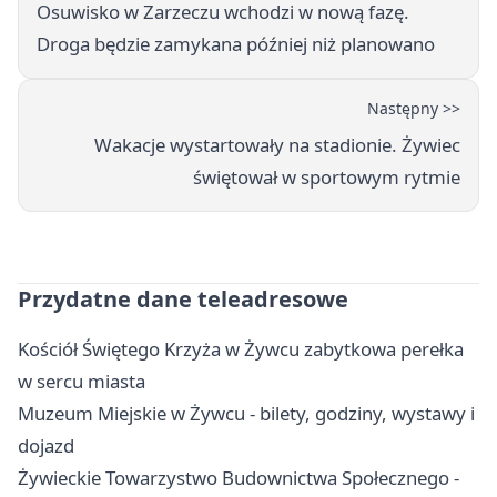
Osuwisko w Zarzeczu wchodzi w nową fazę.
Droga będzie zamykana później niż planowano
Następny >>
Wakacje wystartowały na stadionie. Żywiec
świętował w sportowym rytmie
Przydatne dane teleadresowe
Kościół Świętego Krzyża w Żywcu zabytkowa perełka
w sercu miasta
Muzeum Miejskie w Żywcu - bilety, godziny, wystawy i
dojazd
Żywieckie Towarzystwo Budownictwa Społecznego -