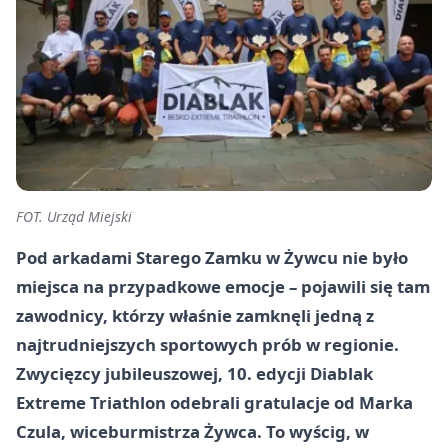
FOT. Urząd Miejski
Pod arkadami Starego Zamku w Żywcu nie było
miejsca na przypadkowe emocje – pojawili się tam
zawodnicy, którzy właśnie zamknęli jedną z
najtrudniejszych sportowych prób w regionie.
Zwycięzcy jubileuszowej, 10. edycji Diablak
Extreme Triathlon odebrali gratulacje od Marka
Czula, wiceburmistrza Żywca. To wyścig, w