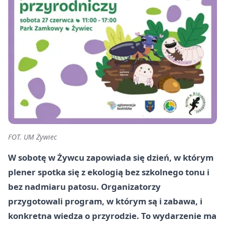
FOT. UM Żywiec
W sobotę w Żywcu zapowiada się dzień, w którym
plener spotka się z ekologią bez szkolnego tonu i
bez nadmiaru patosu. Organizatorzy
przygotowali program, w którym są i zabawa, i
konkretna wiedza o przyrodzie. To wydarzenie ma