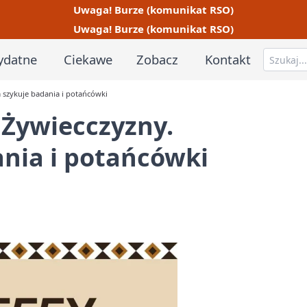
Uwaga! Burze (komunikat RSO)
Uwaga! Burze (komunikat RSO)
ydatne
Ciekawe
Zobacz
Kontakt
 szykuje badania i potańcówki
 Żywiecczyzny.
nia i potańcówki