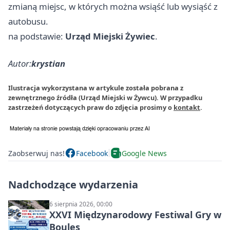
zmianą miejsc, w których można wsiąść lub wysiąść z
autobusu.
na podstawie:
Urząd Miejski Żywiec
.
Autor:
krystian
Ilustracja wykorzystana w artykule została pobrana z
zewnętrznego źródła (Urząd Miejski w Żywcu). W przypadku
zastrzeżeń dotyczących praw do zdjęcia prosimy o
kontakt
.
Zaobserwuj nas!
Facebook
Google News
Nadchodzące wydarzenia
6 sierpnia 2026, 00:00
XXVI Międzynarodowy Festiwal Gry w
Boules