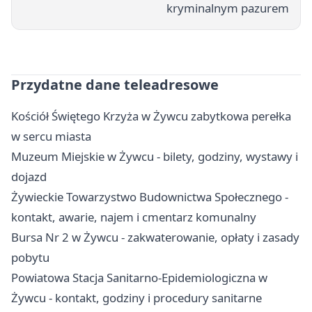
kryminalnym pazurem
Przydatne dane teleadresowe
Kościół Świętego Krzyża w Żywcu zabytkowa perełka
w sercu miasta
Muzeum Miejskie w Żywcu - bilety, godziny, wystawy i
dojazd
Żywieckie Towarzystwo Budownictwa Społecznego -
kontakt, awarie, najem i cmentarz komunalny
Bursa Nr 2 w Żywcu - zakwaterowanie, opłaty i zasady
pobytu
Powiatowa Stacja Sanitarno-Epidemiologiczna w
Żywcu - kontakt, godziny i procedury sanitarne