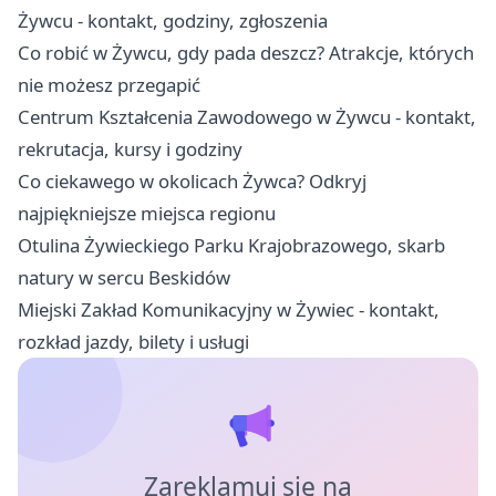
Żywcu - kontakt, godziny, zgłoszenia
Co robić w Żywcu, gdy pada deszcz? Atrakcje, których
nie możesz przegapić
Centrum Kształcenia Zawodowego w Żywcu - kontakt,
rekrutacja, kursy i godziny
Co ciekawego w okolicach Żywca? Odkryj
najpiękniejsze miejsca regionu
Otulina Żywieckiego Parku Krajobrazowego, skarb
natury w sercu Beskidów
Miejski Zakład Komunikacyjny w Żywiec - kontakt,
rozkład jazdy, bilety i usługi
Zareklamuj się na