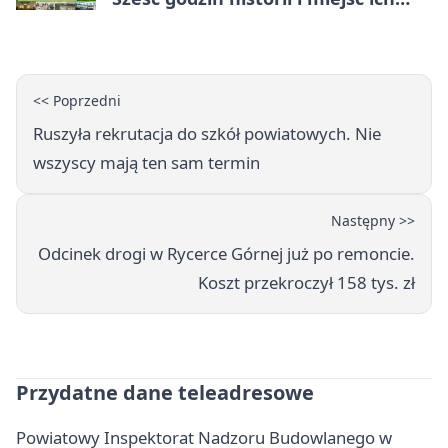
dziedzictwa
<< Poprzedni
Ruszyła rekrutacja do szkół powiatowych. Nie
wszyscy mają ten sam termin
Następny >>
Odcinek drogi w Rycerce Górnej już po remoncie.
Koszt przekroczył 158 tys. zł
Przydatne dane teleadresowe
Powiatowy Inspektorat Nadzoru Budowlanego w