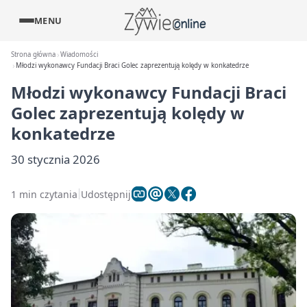
MENU
Strona główna
Wiadomości
Młodzi wykonawcy Fundacji Braci Golec zaprezentują kolędy w konkatedrze
Młodzi wykonawcy Fundacji Braci
Golec zaprezentują kolędy w
konkatedrze
30 stycznia 2026
1 min czytania
Udostępnij