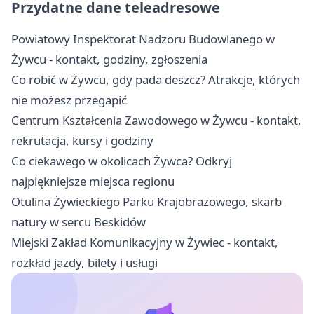
Przydatne dane teleadresowe
Powiatowy Inspektorat Nadzoru Budowlanego w
Żywcu - kontakt, godziny, zgłoszenia
Co robić w Żywcu, gdy pada deszcz? Atrakcje, których
nie możesz przegapić
Centrum Kształcenia Zawodowego w Żywcu - kontakt,
rekrutacja, kursy i godziny
Co ciekawego w okolicach Żywca? Odkryj
najpiękniejsze miejsca regionu
Otulina Żywieckiego Parku Krajobrazowego, skarb
natury w sercu Beskidów
Miejski Zakład Komunikacyjny w Żywiec - kontakt,
rozkład jazdy, bilety i usługi