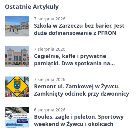
Ostatnie Artykuły
7 sierpnia 2026
Szkoła w Zarzeczu bez barier. Jest
duże dofinansowanie z PFRON
7 sierpnia 2026
Cegielnie, kafle i prywatne
pamiątki. Dwa spotkania na
Zabłociu
7 sierpnia 2026
Remont ul. Zamkowej w Żywcu.
Zamknięty odcinek przy dzwonnicy
6 sierpnia 2026
Boules, żagle i peleton. Sportowy
weekend w Żywcu i okolicach