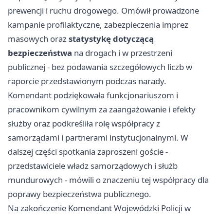
prewencji i ruchu drogowego. Omówił prowadzone
kampanie profilaktyczne, zabezpieczenia imprez
masowych oraz
statystykę dotyczącą
bezpieczeństwa
na drogach i w przestrzeni
publicznej - bez podawania szczegółowych liczb w
raporcie przedstawionym podczas narady.
Komendant podziękowała funkcjonariuszom i
pracownikom cywilnym za zaangażowanie i efekty
służby oraz podkreśliła rolę współpracy z
samorządami i partnerami instytucjonalnymi. W
dalszej części spotkania zaproszeni goście -
przedstawiciele władz samorządowych i służb
mundurowych - mówili o znaczeniu tej współpracy dla
poprawy bezpieczeństwa publicznego.
Na zakończenie Komendant Wojewódzki Policji w