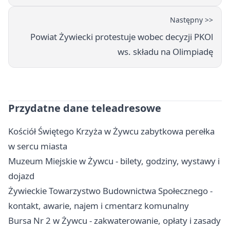
Następny >>
Powiat Żywiecki protestuje wobec decyzji PKOl
ws. składu na Olimpiadę
Przydatne dane teleadresowe
Kościół Świętego Krzyża w Żywcu zabytkowa perełka
w sercu miasta
Muzeum Miejskie w Żywcu - bilety, godziny, wystawy i
dojazd
Żywieckie Towarzystwo Budownictwa Społecznego -
kontakt, awarie, najem i cmentarz komunalny
Bursa Nr 2 w Żywcu - zakwaterowanie, opłaty i zasady