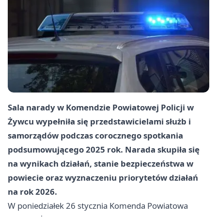
Sala narady w Komendzie Powiatowej Policji w
Żywcu wypełniła się przedstawicielami służb i
samorządów podczas corocznego spotkania
podsumowującego 2025 rok. Narada skupiła się
na wynikach działań, stanie bezpieczeństwa w
powiecie oraz wyznaczeniu
priorytetów działań
na rok 2026
.
W poniedziałek 26 stycznia Komenda Powiatowa