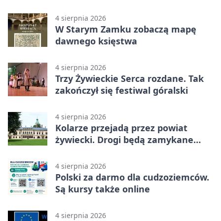
4 sierpnia 2026
W Starym Zamku zobaczą mapę
dawnego księstwa
4 sierpnia 2026
Trzy Żywieckie Serca rozdane. Tak
zakończył się festiwal góralski
4 sierpnia 2026
Kolarze przejadą przez powiat
żywiecki. Drogi będą zamykane
etapami
4 sierpnia 2026
Polski za darmo dla cudzoziemców.
Są kursy także online
4 sierpnia 2026