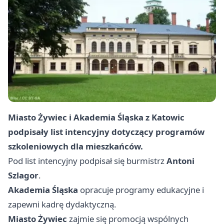
Miasto Żywiec i Akademia Śląska z Katowic
podpisały list intencyjny dotyczący programów
szkoleniowych dla mieszkańców.
Pod list intencyjny podpisał się burmistrz
Antoni
Szlagor
.
Akademia Śląska
opracuje programy edukacyjne i
zapewni kadrę dydaktyczną.
Miasto Żywiec
zajmie się promocją wspólnych