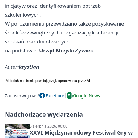
inicjatyw oraz identyfikowaniem potrzeb
szkoleniowych.
W porozumieniu przewidziano także pozyskiwanie
środków zewnętrznych i organizację konferencji,
spotkań oraz dni otwartych.
na podstawie:
Urząd Miejski Żywiec
.
Autor:
krystian
Zaobserwuj nas!
Facebook
Google News
Nadchodzące wydarzenia
6 sierpnia 2026, 00:00
XXVI Międzynarodowy Festiwal Gry w