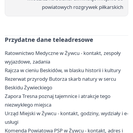
powiatowych rozgrywek piłkarskich
Przydatne dane teleadresowe
Ratownictwo Medyczne w Żywcu - kontakt, zespoły
wyjazdowe, zadania
Rajcza w cieniu Beskidów, w blasku historii i kultury
Rezerwat przyrody Butorza skarb natury w sercu
Beskidu Żywieckiego
Zapora Tresna poznaj tajemnice i atrakcje tego
niezwykłego miejsca
Urząd Miejski w Żywcu - kontakt, godziny, wydziały i e-
usługi
Komenda Powiatowa PSP w Żywcu - kontakt, adres i