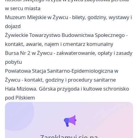
w sercu miasta
Muzeum Miejskie w Żywcu - bilety, godziny, wystawy i
dojazd
Żywieckie Towarzystwo Budownictwa Społecznego -
kontakt, awarie, najem i cmentarz komunalny
Bursa Nr 2 w Żywcu - zakwaterowanie, opłaty i zasady
pobytu
Powiatowa Stacja Sanitarno-Epidemiologiczna w
Żywcu - kontakt, godziny i procedury sanitarne
Hala Miziowa. Górska przygoda i kultowe schronisko
pod Pilskiem
Zareklamuj się na