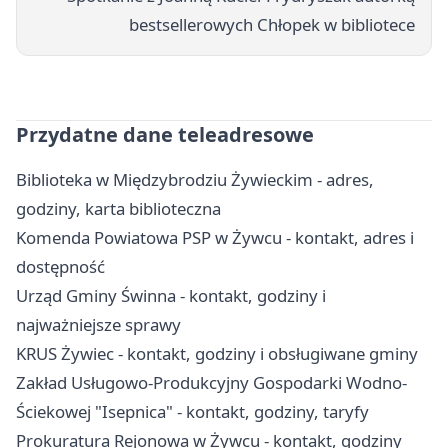
bestsellerowych Chłopek w bibliotece
Przydatne dane teleadresowe
Biblioteka w Międzybrodziu Żywieckim - adres,
godziny, karta biblioteczna
Komenda Powiatowa PSP w Żywcu - kontakt, adres i
dostępność
Urząd Gminy Świnna - kontakt, godziny i
najważniejsze sprawy
KRUS Żywiec - kontakt, godziny i obsługiwane gminy
Zakład Usługowo-Produkcyjny Gospodarki Wodno-
Ściekowej "Isepnica" - kontakt, godziny, taryfy
Prokuratura Rejonowa w Żywcu - kontakt, godziny