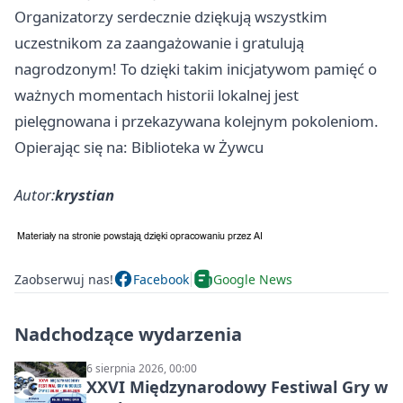
Organizatorzy serdecznie dziękują wszystkim
uczestnikom za zaangażowanie i gratulują
nagrodzonym! To dzięki takim inicjatywom pamięć o
ważnych momentach historii lokalnej jest
pielęgnowana i przekazywana kolejnym pokoleniom.
Opierając się na: Biblioteka w Żywcu
Autor:
krystian
Zaobserwuj nas!
Facebook
Google News
Nadchodzące wydarzenia
6 sierpnia 2026, 00:00
XXVI Międzynarodowy Festiwal Gry w