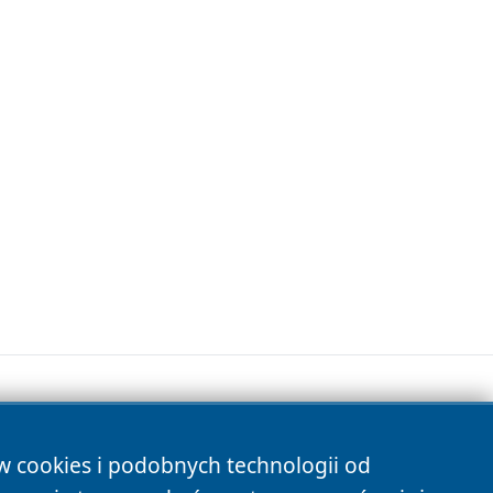
ów cookies i podobnych technologii od
s