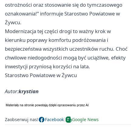
ostrożności oraz stosowanie się do tymczasowego
oznakowania!” informuje Starostwo Powiatowe w
Żywcu.
Modernizacja tej części drogi to ważny krok w
kierunku poprawy komfortu podróżowania i
bezpieczeństwa wszystkich uczestników ruchu. Choć
chwilowe niedogodności mogą być uciążliwe, efekty
inwestycji przyniosą korzyści na lata.
Starostwo Powiatowe w Żywcu
Autor:
krystian
Zaobserwuj nas!
Facebook
Google News