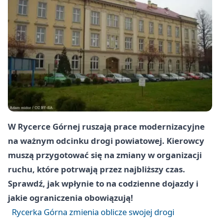
W Rycerce Górnej ruszają prace modernizacyjne
na ważnym odcinku drogi powiatowej. Kierowcy
muszą przygotować się na zmiany w organizacji
ruchu, które potrwają przez najbliższy czas.
Sprawdź, jak wpłynie to na codzienne dojazdy i
jakie ograniczenia obowiązują!
Rycerka Górna zmienia oblicze swojej drogi