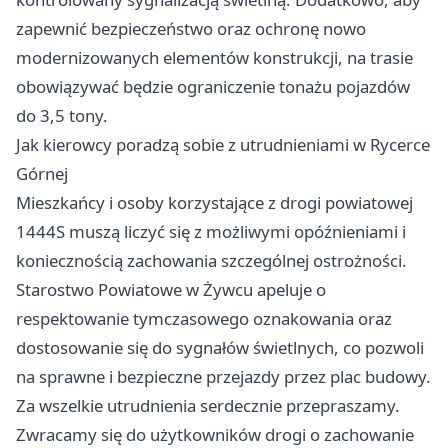
zapewnić bezpieczeństwo oraz ochronę nowo
modernizowanych elementów konstrukcji, na trasie
obowiązywać będzie ograniczenie tonażu pojazdów
do 3,5 tony.
Jak kierowcy poradzą sobie z utrudnieniami w Rycerce
Górnej
Mieszkańcy i osoby korzystające z drogi powiatowej
1444S muszą liczyć się z możliwymi opóźnieniami i
koniecznością zachowania szczególnej ostrożności.
Starostwo Powiatowe w Żywcu apeluje o
respektowanie tymczasowego oznakowania oraz
dostosowanie się do sygnałów świetlnych, co pozwoli
na sprawne i bezpieczne przejazdy przez plac budowy.
Za wszelkie utrudnienia serdecznie przepraszamy.
Zwracamy się do użytkowników drogi o zachowanie