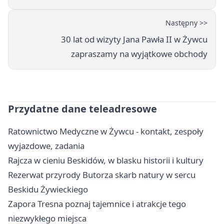
Następny >>
30 lat od wizyty Jana Pawła II w Żywcu
zapraszamy na wyjątkowe obchody
Przydatne dane teleadresowe
Ratownictwo Medyczne w Żywcu - kontakt, zespoły
wyjazdowe, zadania
Rajcza w cieniu Beskidów, w blasku historii i kultury
Rezerwat przyrody Butorza skarb natury w sercu
Beskidu Żywieckiego
Zapora Tresna poznaj tajemnice i atrakcje tego
niezwykłego miejsca