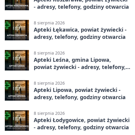
- adresy, telefony, godziny otwarcia
8 sierpnia 2026
Apteki Łękawica, powiat żywiecki -
adresy, telefony, godziny otwarcia
8 sierpnia 2026
Apteki Leśna, gmina Lipowa,
powiat żywiecki - adresy, telefony,
godziny otwarcia
8 sierpnia 2026
Apteki Lipowa, powiat żywiecki -
adresy, telefony, godziny otwarcia
8 sierpnia 2026
Apteki Łodygowice, powiat żywiecki
- adresy, telefony, godziny otwarcia