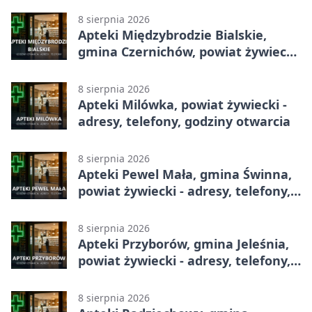
8 sierpnia 2026
Apteki Międzybrodzie Bialskie,
gmina Czernichów, powiat żywiecki
- adresy, telefony, godziny otwarcia
8 sierpnia 2026
Apteki Milówka, powiat żywiecki -
adresy, telefony, godziny otwarcia
8 sierpnia 2026
Apteki Pewel Mała, gmina Świnna,
powiat żywiecki - adresy, telefony,
godziny otwarcia
8 sierpnia 2026
Apteki Przyborów, gmina Jeleśnia,
powiat żywiecki - adresy, telefony,
godziny otwarcia
8 sierpnia 2026