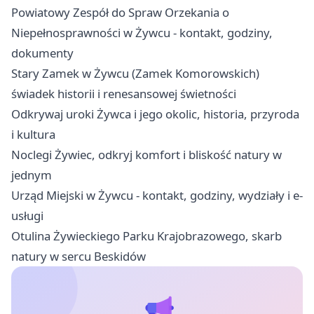
Powiatowy Zespół do Spraw Orzekania o
Niepełnosprawności w Żywcu - kontakt, godziny,
dokumenty
Stary Zamek w Żywcu (Zamek Komorowskich)
świadek historii i renesansowej świetności
Odkrywaj uroki Żywca i jego okolic, historia, przyroda
i kultura
Noclegi Żywiec, odkryj komfort i bliskość natury w
jednym
Urząd Miejski w Żywcu - kontakt, godziny, wydziały i e-
usługi
Otulina Żywieckiego Parku Krajobrazowego, skarb
natury w sercu Beskidów