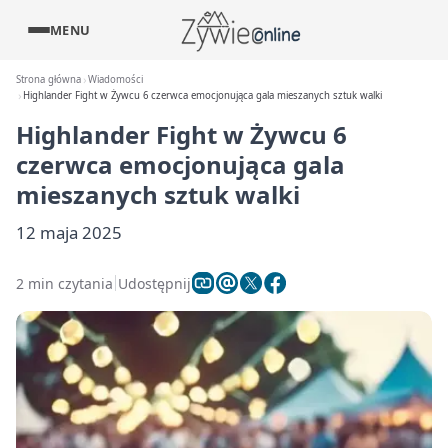
MENU
Strona główna
Wiadomości
Highlander Fight w Żywcu 6 czerwca emocjonująca gala mieszanych sztuk walki
Highlander Fight w Żywcu 6
czerwca emocjonująca gala
mieszanych sztuk walki
12 maja 2025
2 min czytania
Udostępnij