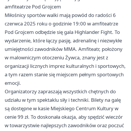
amfiteatrze Pod Grojcem
Miłośnicy sportów walki mają powód do radości 6
czerwca 2025 roku o godzinie 19:00 w amfiteatrze
Pod Grojcem odbędzie się gala Highlander Fight. To
wydarzenie, które łączy pasję, adrenalinę i niezwykłe
umiejętności zawodników MMA. Amfiteatr, położony
w malowniczym otoczeniu Żywca, znany jest z
organizacji licznych imprez kulturalnych i sportowych,
a tym razem stanie się miejscem pełnym sportowych
emocji.
Organizatorzy zapraszają wszystkich chętnych do
udziału w tym spektaklu siły i techniki. Bilety na galę
są dostępne w kasie Miejskiego Centrum Kultury w
cenie 99 zł. To doskonała okazja, aby spędzić wieczór
w towarzystwie najlepszych zawodników oraz poczuć