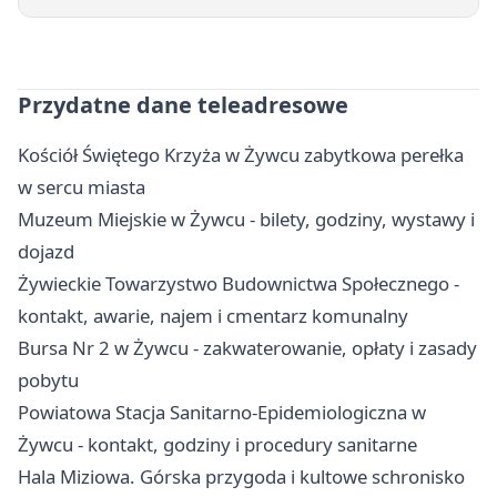
Przydatne dane teleadresowe
Kościół Świętego Krzyża w Żywcu zabytkowa perełka
w sercu miasta
Muzeum Miejskie w Żywcu - bilety, godziny, wystawy i
dojazd
Żywieckie Towarzystwo Budownictwa Społecznego -
kontakt, awarie, najem i cmentarz komunalny
Bursa Nr 2 w Żywcu - zakwaterowanie, opłaty i zasady
pobytu
Powiatowa Stacja Sanitarno-Epidemiologiczna w
Żywcu - kontakt, godziny i procedury sanitarne
Hala Miziowa. Górska przygoda i kultowe schronisko