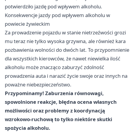
potwierdziło jazdę pod wpływem alkoholu.
Konsekwencje jazdy pod wpływem alkoholu w
powiecie żywieckim
Za prowadzenie pojazdu w stanie nietrzeźwości grozi
mu teraz nie tylko wysoka grzywna, ale również kara
pozbawienia wolności do dwóch lat. To przypomnienie
dla wszystkich kierowców, że nawet niewielka ilość
alkoholu może znacząco zaburzyć zdolność
prowadzenia auta i narazić życie swoje oraz innych na
poważne niebezpieczeństwo.
Przypominamy! Zaburzenia równowagi,
spowolnione reakcje, błędna ocena własnych
możliwości oraz problemy z koordynacją
wzrokowo-ruchową to tylko niektóre skutki
spożycia alkoholu.