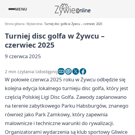
MENU
Strona główna
Wydarzenia
Turniej disc golfa w Żywcu – czerwiec 2025
Turniej disc golfa w Żywcu –
czerwiec 2025
9 czerwca 2025
2 min czytania
Udostępnij
W połowie czerwca 2025 roku w Żywcu odbędzie się
kolejna edycja lokalnego turnieju disc golfa, który jest
częścią Polskiej Ligi Disc Golfa. Zawody zaplanowano
na terenie zabytkowego Parku Habsburgów, znanego
również jako Park Zamkowy, który zapewnia
malownicze i techniczne warunki do rywalizacji.
Organizatorami wydarzenia są klub sportowy Gliwice