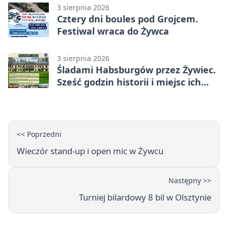
3 sierpnia 2026
Cztery dni boules pod Grojcem.
Festiwal wraca do Żywca
3 sierpnia 2026
Śladami Habsburgów przez Żywiec.
Sześć godzin historii i miejsc ich
dziedzictwa
<< Poprzedni
Wieczór stand-up i open mic w Żywcu
Następny >>
Turniej bilardowy 8 bil w Olsztynie