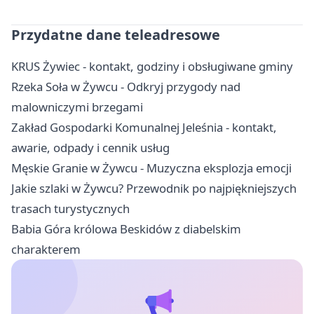
Przydatne dane teleadresowe
KRUS Żywiec - kontakt, godziny i obsługiwane gminy
Rzeka Soła w Żywcu - Odkryj przygody nad
malowniczymi brzegami
Zakład Gospodarki Komunalnej Jeleśnia - kontakt,
awarie, odpady i cennik usług
Męskie Granie w Żywcu - Muzyczna eksplozja emocji
Jakie szlaki w Żywcu? Przewodnik po najpiękniejszych
trasach turystycznych
Babia Góra królowa Beskidów z diabelskim
charakterem