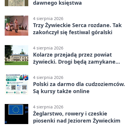
dawnego księstwa
4 sierpnia 2026
Trzy Żywieckie Serca rozdane. Tak
zakończył się festiwal góralski
4 sierpnia 2026
Kolarze przejadą przez powiat
żywiecki. Drogi będą zamykane
etapami
4 sierpnia 2026
Polski za darmo dla cudzoziemców.
Są kursy także online
4 sierpnia 2026
Żeglarstwo, rowery i czeskie
piosenki nad Jeziorem Żywieckim