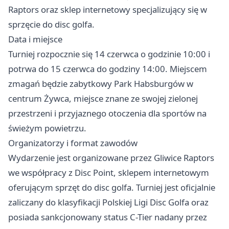
Raptors oraz sklep internetowy specjalizujący się w
sprzęcie do disc golfa.
Data i miejsce
Turniej rozpocznie się 14 czerwca o godzinie 10:00 i
potrwa do 15 czerwca do godziny 14:00. Miejscem
zmagań będzie zabytkowy Park Habsburgów w
centrum Żywca, miejsce znane ze swojej zielonej
przestrzeni i przyjaznego otoczenia dla sportów na
świeżym powietrzu.
Organizatorzy i format zawodów
Wydarzenie jest organizowane przez Gliwice Raptors
we współpracy z Disc Point, sklepem internetowym
oferującym sprzęt do disc golfa. Turniej jest oficjalnie
zaliczany do klasyfikacji Polskiej Ligi Disc Golfa oraz
posiada sankcjonowany status C-Tier nadany przez