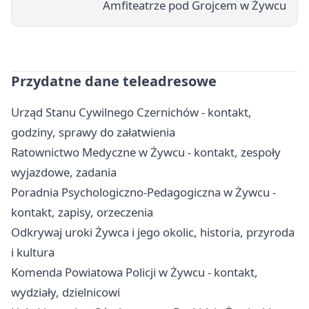
Amfiteatrze pod Grojcem w Żywcu
Przydatne dane teleadresowe
Urząd Stanu Cywilnego Czernichów - kontakt,
godziny, sprawy do załatwienia
Ratownictwo Medyczne w Żywcu - kontakt, zespoły
wyjazdowe, zadania
Poradnia Psychologiczno-Pedagogiczna w Żywcu -
kontakt, zapisy, orzeczenia
Odkrywaj uroki Żywca i jego okolic, historia, przyroda
i kultura
Komenda Powiatowa Policji w Żywcu - kontakt,
wydziały, dzielnicowi