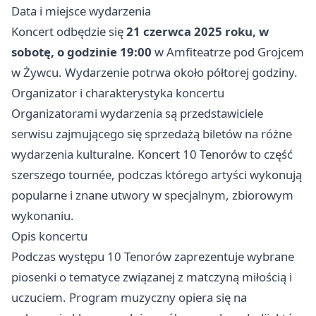
Data i miejsce wydarzenia
Koncert odbędzie się
21 czerwca 2025 roku, w
sobotę, o godzinie 19:00
w Amfiteatrze pod Grojcem
w Żywcu. Wydarzenie potrwa około półtorej godziny.
Organizator i charakterystyka koncertu
Organizatorami wydarzenia są przedstawiciele
serwisu zajmującego się sprzedażą biletów na różne
wydarzenia kulturalne. Koncert 10 Tenorów to część
szerszego tournée, podczas którego artyści wykonują
popularne i znane utwory w specjalnym, zbiorowym
wykonaniu.
Opis koncertu
Podczas występu 10 Tenorów zaprezentuje wybrane
piosenki o tematyce związanej z matczyną miłością i
uczuciem. Program muzyczny opiera się na