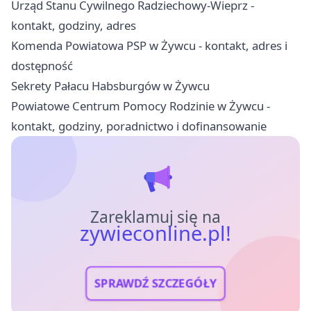
Urząd Stanu Cywilnego Radziechowy-Wieprz -
kontakt, godziny, adres
Komenda Powiatowa PSP w Żywcu - kontakt, adres i
dostępność
Sekrety Pałacu Habsburgów w Żywcu
Powiatowe Centrum Pomocy Rodzinie w Żywcu -
kontakt, godziny, poradnictwo i dofinansowanie
Zareklamuj się na
zywieconline.pl!
SPRAWDŹ SZCZEGÓŁY