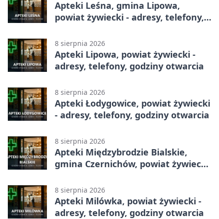
Apteki Leśna, gmina Lipowa,
powiat żywiecki - adresy, telefony,
godziny otwarcia
8 sierpnia 2026
Apteki Lipowa, powiat żywiecki -
adresy, telefony, godziny otwarcia
8 sierpnia 2026
Apteki Łodygowice, powiat żywiecki
- adresy, telefony, godziny otwarcia
8 sierpnia 2026
Apteki Międzybrodzie Bialskie,
gmina Czernichów, powiat żywiecki
- adresy, telefony, godziny otwarcia
8 sierpnia 2026
Apteki Milówka, powiat żywiecki -
adresy, telefony, godziny otwarcia