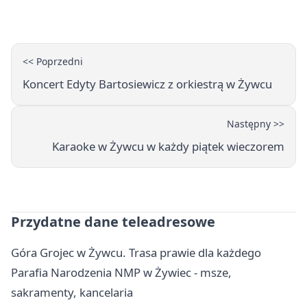
<< Poprzedni
Koncert Edyty Bartosiewicz z orkiestrą w Żywcu
Następny >>
Karaoke w Żywcu w każdy piątek wieczorem
Przydatne dane teleadresowe
Góra Grojec w Żywcu. Trasa prawie dla każdego
Parafia Narodzenia NMP w Żywiec - msze,
sakramenty, kancelaria