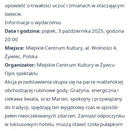
opowieść o trwałości uczuć i zmianach w otaczającym
świecie.
Informacje o wydarzeniu
Data i godzina:
piątek, 3 października 2025, godzina
20:00
Miejsce:
Miejskie Centrum Kultury, al. Wolności 4,
Żywiec, Polska
Organizator:
Miejskie Centrum Kultury w Żywcu
Opis spektaklu
Akcja przedstawienia skupia się na parze małżeńskiej
obchodzącej rubinowe gody. Grażyna, energiczna i
ciekawa świata, oraz Marian, spokojny i przywiązany
do tradycji, spędzają ten wyjątkowy czas w sposób
pełen nieoczekiwanych zdarzeń. Zamiast odpoczynku
w luksusowym hotelu, muszą stawić czoła pułapkom