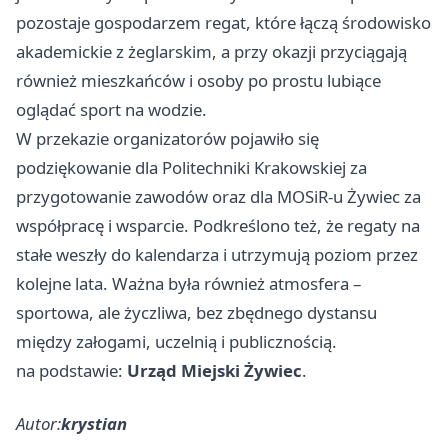
pozostaje gospodarzem regat, które łączą środowisko
akademickie z żeglarskim, a przy okazji przyciągają
również mieszkańców i osoby po prostu lubiące
oglądać sport na wodzie.
W przekazie organizatorów pojawiło się
podziękowanie dla Politechniki Krakowskiej za
przygotowanie zawodów oraz dla MOSiR-u Żywiec za
współpracę i wsparcie. Podkreślono też, że regaty na
stałe weszły do kalendarza i utrzymują poziom przez
kolejne lata. Ważna była również atmosfera –
sportowa, ale życzliwa, bez zbędnego dystansu
między załogami, uczelnią i publicznością.
na podstawie:
Urząd Miejski Żywiec
.
Autor:
krystian