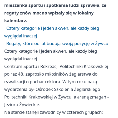
mieszanka sportu i spotkania ludzi sprawiła, że
regaty znów mocno wpisały się w lokalny
kalendarz.
Cztery kategorie i jeden akwen, ale każdy bieg
wyglądał inaczej
Regaty, które od lat budują swoją pozycję w Żywcu
Cztery kategorie i jeden akwen, ale każdy bieg
wyglądał inaczej
Centrum Sportu i Rekreacji Politechniki Krakowskiej
po raz 48. zaprosiło miłośników żeglarstwa do
rywalizacji o puchar rektora. W tym roku bazą
wydarzenia był Ośrodek Szkolenia Żeglarskiego
Politechniki Krakowskiej w Żywcu, a areną zmagań –
Jezioro Żywieckie.
Na starcie stanęli zawodnicy w czterech grupach: