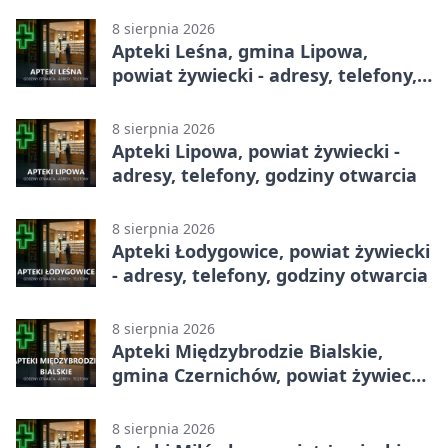
8 sierpnia 2026
Apteki Leśna, gmina Lipowa,
powiat żywiecki - adresy, telefony,
godziny otwarcia
8 sierpnia 2026
Apteki Lipowa, powiat żywiecki -
adresy, telefony, godziny otwarcia
8 sierpnia 2026
Apteki Łodygowice, powiat żywiecki
- adresy, telefony, godziny otwarcia
8 sierpnia 2026
Apteki Międzybrodzie Bialskie,
gmina Czernichów, powiat żywiecki
- adresy, telefony, godziny otwarcia
8 sierpnia 2026