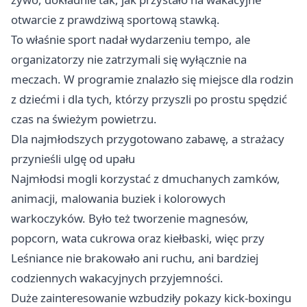
otwarcie z prawdziwą sportową stawką.
To właśnie sport nadał wydarzeniu tempo, ale
organizatorzy nie zatrzymali się wyłącznie na
meczach. W programie znalazło się miejsce dla rodzin
z dziećmi i dla tych, którzy przyszli po prostu spędzić
czas na świeżym powietrzu.
Dla najmłodszych przygotowano zabawę, a strażacy
przynieśli ulgę od upału
Najmłodsi mogli korzystać z dmuchanych zamków,
animacji, malowania buziek i kolorowych
warkoczyków. Było też tworzenie magnesów,
popcorn, wata cukrowa oraz kiełbaski, więc przy
Leśniance nie brakowało ani ruchu, ani bardziej
codziennych wakacyjnych przyjemności.
Duże zainteresowanie wzbudziły pokazy kick-boxingu