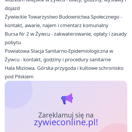
dojazd
Żywieckie Towarzystwo Budownictwa Społecznego -
kontakt, awarie, najem i cmentarz komunalny
Bursa Nr 2 w Żywcu - zakwaterowanie, opłaty i zasady
pobytu
Powiatowa Stacja Sanitarno-Epidemiologiczna w
Żywcu - kontakt, godziny i procedury sanitarne
Hala Miziowa. Górska przygoda i kultowe schronisko
pod Pilskiem
Zareklamuj się na
zywieconline.pl!