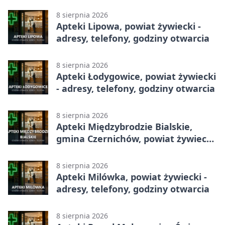
godziny otwarcia
8 sierpnia 2026
Apteki Lipowa, powiat żywiecki -
adresy, telefony, godziny otwarcia
8 sierpnia 2026
Apteki Łodygowice, powiat żywiecki
- adresy, telefony, godziny otwarcia
8 sierpnia 2026
Apteki Międzybrodzie Bialskie,
gmina Czernichów, powiat żywiecki
- adresy, telefony, godziny otwarcia
8 sierpnia 2026
Apteki Milówka, powiat żywiecki -
adresy, telefony, godziny otwarcia
8 sierpnia 2026