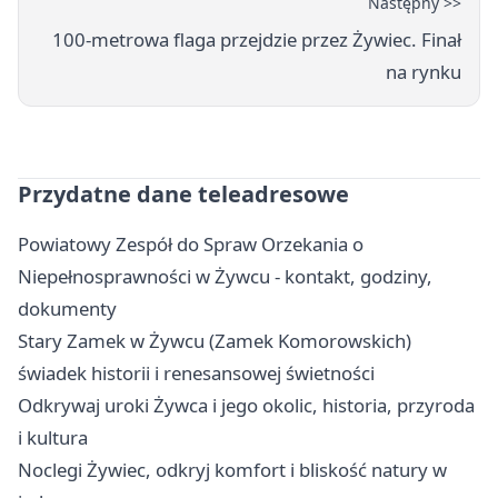
Następny >>
100-metrowa flaga przejdzie przez Żywiec. Finał
na rynku
Przydatne dane teleadresowe
Powiatowy Zespół do Spraw Orzekania o
Niepełnosprawności w Żywcu - kontakt, godziny,
dokumenty
Stary Zamek w Żywcu (Zamek Komorowskich)
świadek historii i renesansowej świetności
Odkrywaj uroki Żywca i jego okolic, historia, przyroda
i kultura
Noclegi Żywiec, odkryj komfort i bliskość natury w