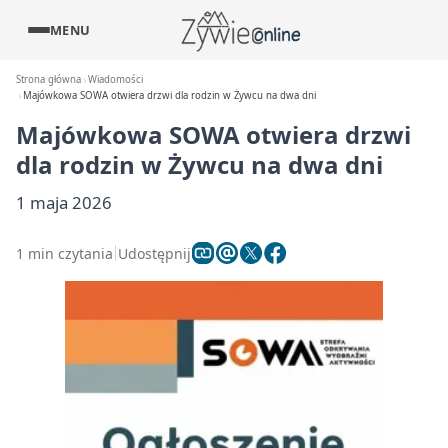
MENU
Strona główna
Wiadomości
Majówkowa SOWA otwiera drzwi dla rodzin w Żywcu na dwa dni
Majówkowa SOWA otwiera drzwi
dla rodzin w Żywcu na dwa dni
1 maja 2026
1 min czytania
Udostępnij