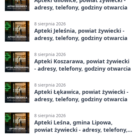
Apteki Gilowice, powiat żywiecki -
adresy, telefony, godziny otwarcia
8 sierpnia 2026
Apteki Jeleśnia, powiat żywiecki -
adresy, telefony, godziny otwarcia
8 sierpnia 2026
Apteki Koszarawa, powiat żywiecki
- adresy, telefony, godziny otwarcia
8 sierpnia 2026
Apteki Łękawica, powiat żywiecki -
adresy, telefony, godziny otwarcia
8 sierpnia 2026
Apteki Leśna, gmina Lipowa,
powiat żywiecki - adresy, telefony,