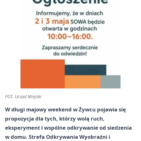
FOT. Urząd Miejski
W długi majowy weekend w Żywcu pojawia się
propozycja dla tych, którzy wolą ruch,
eksperyment i wspólne odkrywanie od siedzenia
w domu. Strefa Odkrywania Wyobraźni i