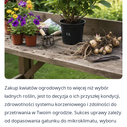
Zakup kwiatów ogrodowych to więcej niż wybór
ładnych roślin, jest to decyzja o ich przyszłej kondycji,
zdrowotności systemu korzeniowego i zdolności do
przetrwania w Twoim ogrodzie. Sukces uprawy zależy
od dopasowania gatunku do mikroklimatu, wyboru