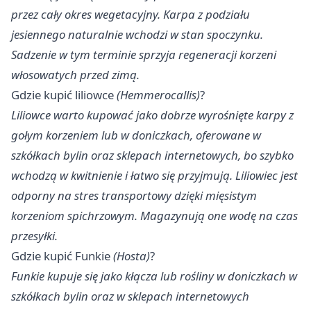
przez cały okres wegetacyjny. Karpa z podziału
jesiennego naturalnie wchodzi w stan spoczynku.
Sadzenie w tym terminie sprzyja regeneracji korzeni
włosowatych przed zimą.
Gdzie kupić liliowce
(Hemmerocallis)
?
Liliowce warto kupować jako dobrze wyrośnięte karpy z
gołym korzeniem lub w doniczkach, oferowane w
szkółkach bylin oraz sklepach internetowych, bo szybko
wchodzą w kwitnienie i łatwo się przyjmują. Liliowiec jest
odporny na stres transportowy dzięki mięsistym
korzeniom spichrzowym. Magazynują one wodę na czas
przesyłki.
Gdzie kupić Funkie
(Hosta)
?
Funkie kupuje się jako kłącza lub rośliny w doniczkach w
szkółkach bylin oraz w sklepach internetowych