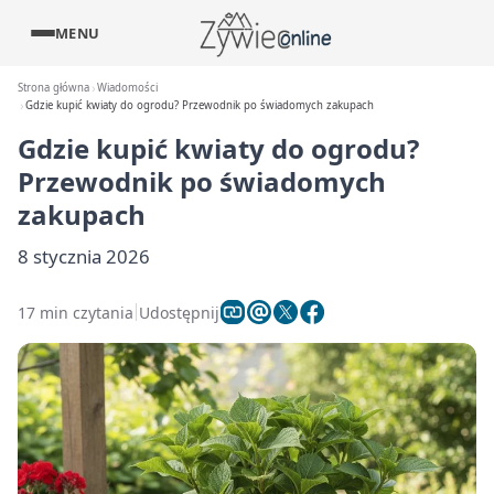
MENU
Strona główna
Wiadomości
Gdzie kupić kwiaty do ogrodu? Przewodnik po świadomych zakupach
Gdzie kupić kwiaty do ogrodu?
Przewodnik po świadomych
zakupach
8 stycznia 2026
17 min czytania
Udostępnij