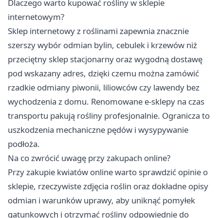
Dlaczego warto kupować rośliny w sklepie
internetowym?
Sklep internetowy z roślinami zapewnia znacznie
szerszy wybór odmian bylin, cebulek i krzewów niż
przeciętny sklep stacjonarny oraz wygodną dostawę
pod wskazany adres, dzięki czemu można zamówić
rzadkie odmiany piwonii, liliowców czy lawendy bez
wychodzenia z domu. Renomowane e-sklepy na czas
transportu pakują rośliny profesjonalnie. Ogranicza to
uszkodzenia mechaniczne pędów i wysypywanie
podłoża.
Na co zwrócić uwagę przy zakupach online?
Przy zakupie kwiatów online warto sprawdzić opinie o
sklepie, rzeczywiste zdjęcia roślin oraz dokładne opisy
odmian i warunków uprawy, aby uniknąć pomyłek
gatunkowych i otrzymać rośliny odpowiednie do