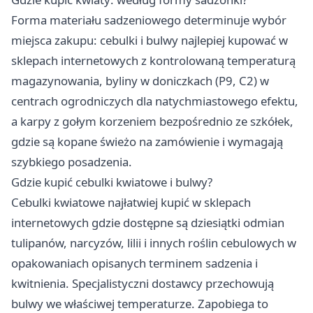
Forma materiału sadzeniowego determinuje wybór
miejsca zakupu: cebulki i bulwy najlepiej kupować w
sklepach internetowych z kontrolowaną temperaturą
magazynowania, byliny w doniczkach (P9, C2) w
centrach ogrodniczych dla natychmiastowego efektu,
a karpy z gołym korzeniem bezpośrednio ze szkółek,
gdzie są kopane świeżo na zamówienie i wymagają
szybkiego posadzenia.
Gdzie kupić cebulki kwiatowe i bulwy?
Cebulki kwiatowe najłatwiej kupić w sklepach
internetowych gdzie dostępne są dziesiątki odmian
tulipanów, narcyzów, lilii i innych roślin cebulowych w
opakowaniach opisanych terminem sadzenia i
kwitnienia. Specjalistyczni dostawcy przechowują
bulwy we właściwej temperaturze. Zapobiega to