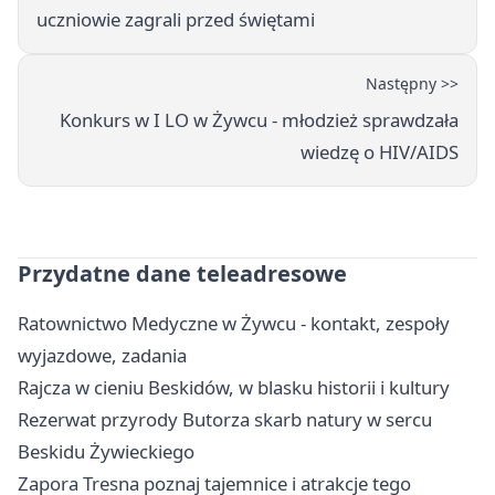
uczniowie zagrali przed świętami
Następny >>
Konkurs w I LO w Żywcu - młodzież sprawdzała
wiedzę o HIV/AIDS
Przydatne dane teleadresowe
Ratownictwo Medyczne w Żywcu - kontakt, zespoły
wyjazdowe, zadania
Rajcza w cieniu Beskidów, w blasku historii i kultury
Rezerwat przyrody Butorza skarb natury w sercu
Beskidu Żywieckiego
Zapora Tresna poznaj tajemnice i atrakcje tego