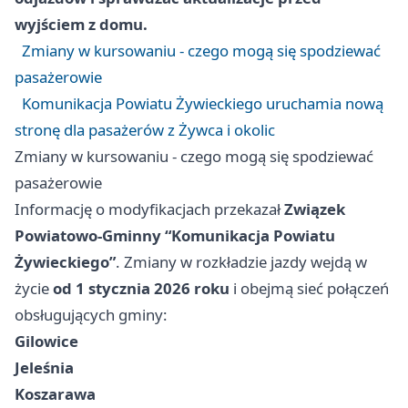
wyjściem z domu.
Zmiany w kursowaniu - czego mogą się spodziewać
pasażerowie
Komunikacja Powiatu Żywieckiego uruchamia nową
stronę dla pasażerów z Żywca i okolic
Zmiany w kursowaniu - czego mogą się spodziewać
pasażerowie
Informację o modyfikacjach przekazał
Związek
Powiatowo-Gminny “Komunikacja Powiatu
Żywieckiego”
. Zmiany w rozkładzie jazdy wejdą w
życie
od 1 stycznia 2026 roku
i obejmą sieć połączeń
obsługujących gminy:
Gilowice
Jeleśnia
Koszarawa