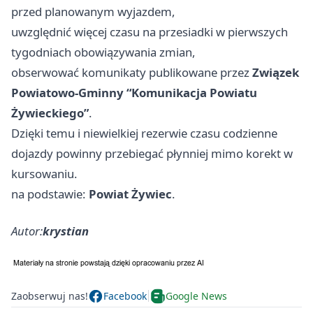
przed planowanym wyjazdem,
uwzględnić więcej czasu na przesiadki w pierwszych
tygodniach obowiązywania zmian,
obserwować komunikaty publikowane przez
Związek
Powiatowo-Gminny “Komunikacja Powiatu
Żywieckiego”
.
Dzięki temu i niewielkiej rezerwie czasu codzienne
dojazdy powinny przebiegać płynniej mimo korekt w
kursowaniu.
na podstawie:
Powiat Żywiec
.
Autor:
krystian
Zaobserwuj nas!
Facebook
Google News