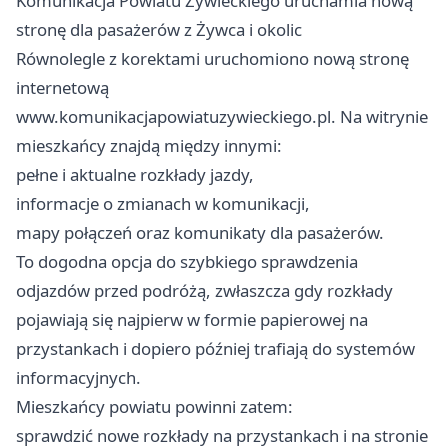
Komunikacja Powiatu Żywieckiego uruchamia nową
stronę dla pasażerów z Żywca i okolic
Równolegle z korektami uruchomiono nową stronę
internetową
www.komunikacjapowiatuzywieckiego.pl. Na witrynie
mieszkańcy znajdą między innymi:
pełne i aktualne rozkłady jazdy,
informacje o zmianach w komunikacji,
mapy połączeń oraz komunikaty dla pasażerów.
To dogodna opcja do szybkiego sprawdzenia
odjazdów przed podróżą, zwłaszcza gdy rozkłady
pojawiają się najpierw w formie papierowej na
przystankach i dopiero później trafiają do systemów
informacyjnych.
Mieszkańcy powiatu powinni zatem:
sprawdzić nowe rozkłady na przystankach i na stronie