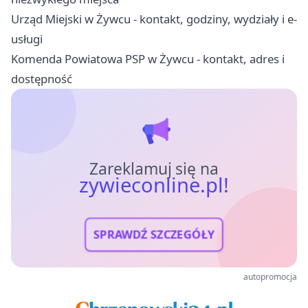
Urząd Miejski w Żywcu - kontakt, godziny, wydziały i e-
usługi
Komenda Powiatowa PSP w Żywcu - kontakt, adres i
dostępność
Zareklamuj się na
zywieconline.pl!
SPRAWDŹ SZCZEGÓŁY
autopromocja