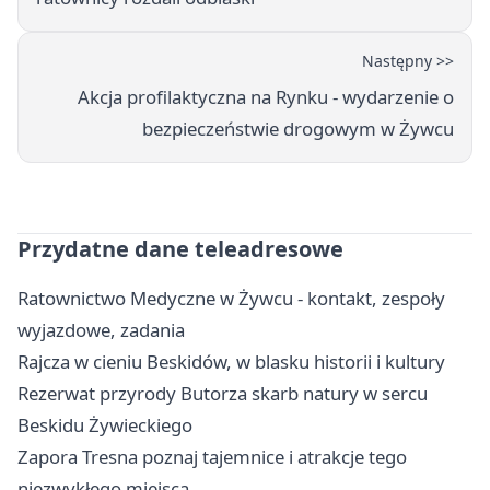
Następny >>
Akcja profilaktyczna na Rynku - wydarzenie o
bezpieczeństwie drogowym w Żywcu
Przydatne dane teleadresowe
Ratownictwo Medyczne w Żywcu - kontakt, zespoły
wyjazdowe, zadania
Rajcza w cieniu Beskidów, w blasku historii i kultury
Rezerwat przyrody Butorza skarb natury w sercu
Beskidu Żywieckiego
Zapora Tresna poznaj tajemnice i atrakcje tego
niezwykłego miejsca