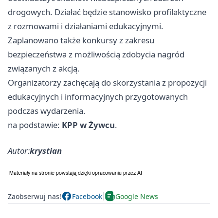
drogowych. Działać będzie stanowisko profilaktyczne
z rozmowami i działaniami edukacyjnymi.
Zaplanowano także konkursy z zakresu
bezpieczeństwa z możliwością zdobycia nagród
związanych z akcją.
Organizatorzy zachęcają do skorzystania z propozycji
edukacyjnych i informacyjnych przygotowanych
podczas wydarzenia.
na podstawie:
KPP w Żywcu
.
Autor:
krystian
Zaobserwuj nas!
Facebook
Google News