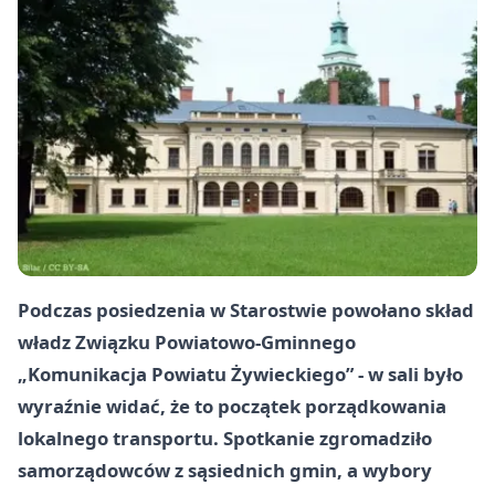
Podczas posiedzenia w Starostwie powołano skład
władz Związku Powiatowo-Gminnego
„Komunikacja Powiatu Żywieckiego” - w sali było
wyraźnie widać, że to początek porządkowania
lokalnego transportu. Spotkanie zgromadziło
samorządowców z sąsiednich gmin, a wybory