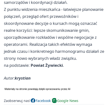
samorządów i koordynacji działań.
Z punktu widzenia mieszkańca - łatwiejsze planowanie
połączeń, przegląd ofert przewoźników i
skoordynowane decyzje o kursach mogą oznaczać
realne korzyści: lepsze skomunikowanie gmin,
uporządkowanie rozkładów i wspólne negocjacje z
operatorami. Realizacja takich efektów wymaga
jednak czasu i konkretnego harmonogramu działań ze
strony nowo wybranych władz związku.
na podstawie:
Powiat Żywiecki
.
Autor:
krystian
Zaobserwuj nas!
Facebook
Google News