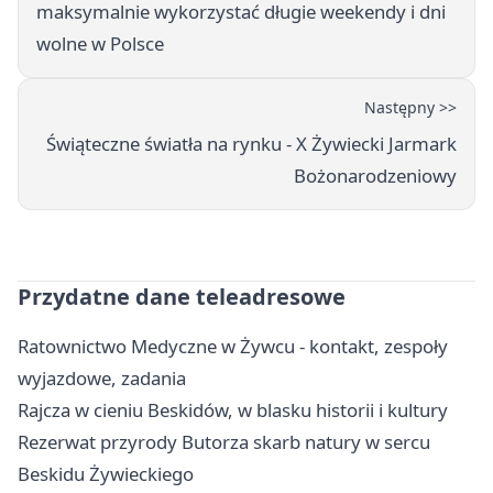
maksymalnie wykorzystać długie weekendy i dni
wolne w Polsce
Następny >>
Świąteczne światła na rynku - X Żywiecki Jarmark
Bożonarodzeniowy
Przydatne dane teleadresowe
Ratownictwo Medyczne w Żywcu - kontakt, zespoły
wyjazdowe, zadania
Rajcza w cieniu Beskidów, w blasku historii i kultury
Rezerwat przyrody Butorza skarb natury w sercu
Beskidu Żywieckiego