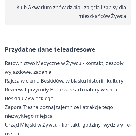
Klub Akwarium znów działa - zajęcia i zapisy dla
mieszkańców Żywca
Przydatne dane teleadresowe
Ratownictwo Medyczne w Żywcu - kontakt, zespoły
wyjazdowe, zadania
Rajcza w cieniu Beskidów, w blasku historii i kultury
Rezerwat przyrody Butorza skarb natury w sercu
Beskidu Żywieckiego
Zapora Tresna poznaj tajemnice i atrakcje tego
niezwykłego miejsca
Urząd Miejski w Żywcu - kontakt, godziny, wydziały i e-
usługi