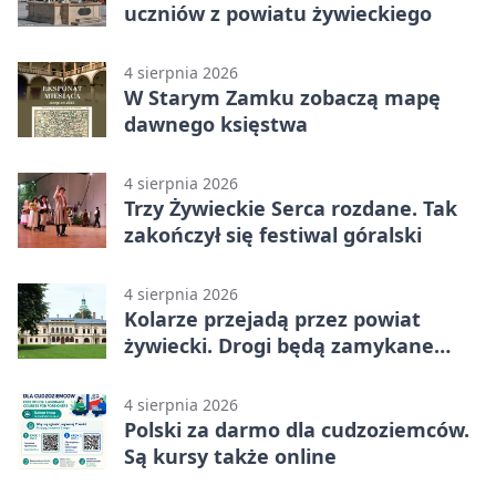
uczniów z powiatu żywieckiego
4 sierpnia 2026
W Starym Zamku zobaczą mapę
dawnego księstwa
4 sierpnia 2026
Trzy Żywieckie Serca rozdane. Tak
zakończył się festiwal góralski
4 sierpnia 2026
Kolarze przejadą przez powiat
żywiecki. Drogi będą zamykane
etapami
4 sierpnia 2026
Polski za darmo dla cudzoziemców.
Są kursy także online