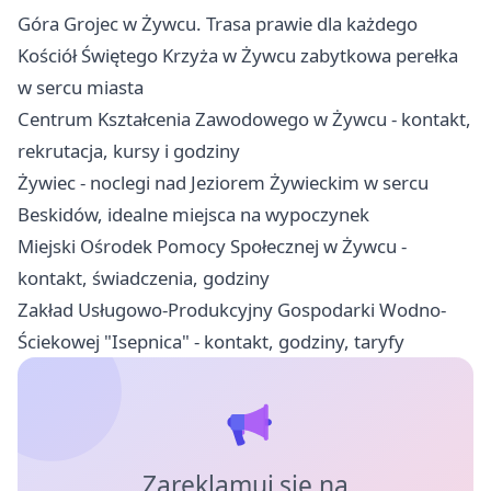
Góra Grojec w Żywcu. Trasa prawie dla każdego
Kościół Świętego Krzyża w Żywcu zabytkowa perełka
w sercu miasta
Centrum Kształcenia Zawodowego w Żywcu - kontakt,
rekrutacja, kursy i godziny
Żywiec - noclegi nad Jeziorem Żywieckim w sercu
Beskidów, idealne miejsca na wypoczynek
Miejski Ośrodek Pomocy Społecznej w Żywcu -
kontakt, świadczenia, godziny
Zakład Usługowo-Produkcyjny Gospodarki Wodno-
Ściekowej "Isepnica" - kontakt, godziny, taryfy
Zareklamuj się na