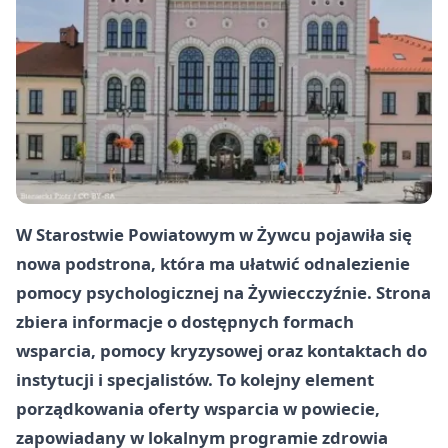
W Starostwie Powiatowym w Żywcu pojawiła się
nowa podstrona, która ma ułatwić odnalezienie
pomocy psychologicznej na Żywiecczyźnie. Strona
zbiera informacje o dostępnych formach
wsparcia, pomocy kryzysowej oraz kontaktach do
instytucji i specjalistów. To kolejny element
porządkowania oferty wsparcia w powiecie,
zapowiadany w lokalnym programie zdrowia