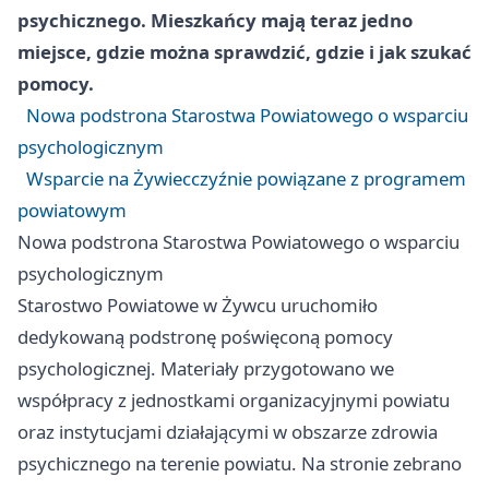
psychicznego. Mieszkańcy mają teraz jedno
miejsce, gdzie można sprawdzić, gdzie i jak szukać
pomocy.
Nowa podstrona Starostwa Powiatowego o wsparciu
psychologicznym
Wsparcie na Żywiecczyźnie powiązane z programem
powiatowym
Nowa podstrona Starostwa Powiatowego o wsparciu
psychologicznym
Starostwo Powiatowe w Żywcu uruchomiło
dedykowaną podstronę poświęconą pomocy
psychologicznej. Materiały przygotowano we
współpracy z jednostkami organizacyjnymi powiatu
oraz instytucjami działającymi w obszarze zdrowia
psychicznego na terenie powiatu. Na stronie zebrano