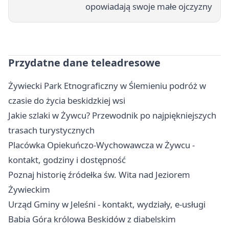
opowiadają swoje małe ojczyzny
Przydatne dane teleadresowe
Żywiecki Park Etnograficzny w Ślemieniu podróż w
czasie do życia beskidzkiej wsi
Jakie szlaki w Żywcu? Przewodnik po najpiękniejszych
trasach turystycznych
Placówka Opiekuńczo-Wychowawcza w Żywcu -
kontakt, godziny i dostępność
Poznaj historię źródełka św. Wita nad Jeziorem
Żywieckim
Urząd Gminy w Jeleśni - kontakt, wydziały, e-usługi
Babia Góra królowa Beskidów z diabelskim