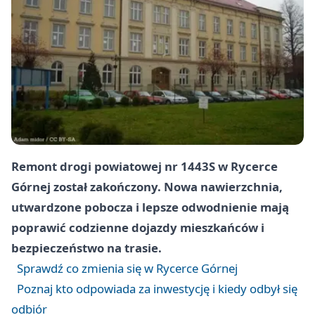
Remont drogi powiatowej nr 1443S w Rycerce
Górnej został zakończony. Nowa nawierzchnia,
utwardzone pobocza i lepsze odwodnienie mają
poprawić codzienne dojazdy mieszkańców i
bezpieczeństwo na trasie.
Sprawdź co zmienia się w Rycerce Górnej
Poznaj kto odpowiada za inwestycję i kiedy odbył się
odbiór