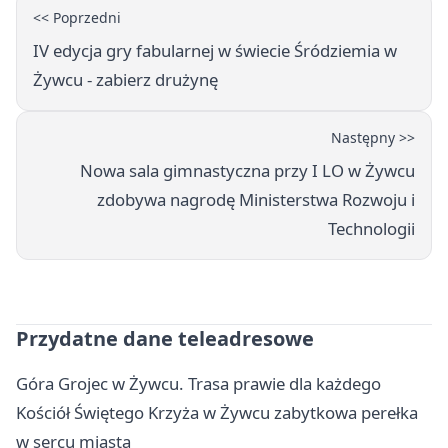
<< Poprzedni
IV edycja gry fabularnej w świecie Śródziemia w
Żywcu - zabierz drużynę
Następny >>
Nowa sala gimnastyczna przy I LO w Żywcu
zdobywa nagrodę Ministerstwa Rozwoju i
Technologii
Przydatne dane teleadresowe
Góra Grojec w Żywcu. Trasa prawie dla każdego
Kościół Świętego Krzyża w Żywcu zabytkowa perełka
w sercu miasta