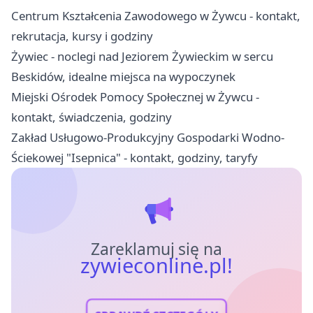
Centrum Kształcenia Zawodowego w Żywcu - kontakt,
rekrutacja, kursy i godziny
Żywiec - noclegi nad Jeziorem Żywieckim w sercu
Beskidów, idealne miejsca na wypoczynek
Miejski Ośrodek Pomocy Społecznej w Żywcu -
kontakt, świadczenia, godziny
Zakład Usługowo-Produkcyjny Gospodarki Wodno-
Ściekowej "Isepnica" - kontakt, godziny, taryfy
Zareklamuj się na
zywieconline.pl!