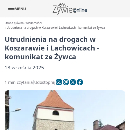
MENU
Strona główna
Wiadomości
Utrudnienia na drogach w Koszarawie i Lachowicach - komunikat ze Żywca
Utrudnienia na drogach w
Koszarawie i Lachowicach -
komunikat ze Żywca
13 września 2025
1 min czytania
Udostępnij