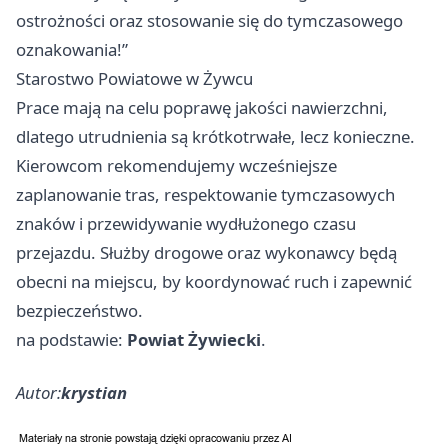
ostrożności oraz stosowanie się do tymczasowego
oznakowania!”
Starostwo Powiatowe w Żywcu
Prace mają na celu poprawę jakości nawierzchni,
dlatego utrudnienia są krótkotrwałe, lecz konieczne.
Kierowcom rekomendujemy wcześniejsze
zaplanowanie tras, respektowanie tymczasowych
znaków i przewidywanie wydłużonego czasu
przejazdu. Służby drogowe oraz wykonawcy będą
obecni na miejscu, by koordynować ruch i zapewnić
bezpieczeństwo.
na podstawie:
Powiat Żywiecki
.
Autor:
krystian