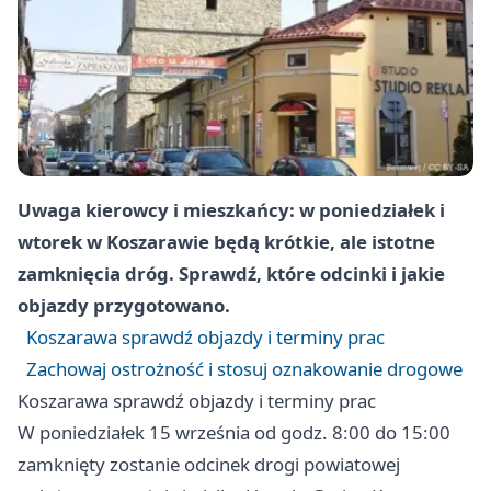
Uwaga kierowcy i mieszkańcy: w poniedziałek i
wtorek w Koszarawie będą krótkie, ale istotne
zamknięcia dróg. Sprawdź, które odcinki i jakie
objazdy przygotowano.
Koszarawa sprawdź objazdy i terminy prac
Zachowaj ostrożność i stosuj oznakowanie drogowe
Koszarawa sprawdź objazdy i terminy prac
W poniedziałek 15 września od godz. 8:00 do 15:00
zamknięty zostanie odcinek drogi powiatowej